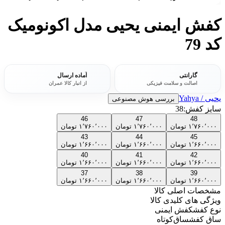
کفش ایمنی یحیی مدل اکونومیک
کد 79
گارانتی
آماده ارسال
اصالت و سلامت فیزیکی
از انبار کالا عمران
یحیی / Yahya
بررسی هوش مصنوعی
سایز کفش:
38
46
47
48
۱٬۷۶۰٬۰۰۰
تومان
۱٬۷۶۰٬۰۰۰
تومان
۱٬۷۶۰٬۰۰۰
تومان
43
44
45
۱٬۶۶۰٬۰۰۰
تومان
۱٬۶۶۰٬۰۰۰
تومان
۱٬۶۶۰٬۰۰۰
تومان
40
41
42
۱٬۶۶۰٬۰۰۰
تومان
۱٬۶۶۰٬۰۰۰
تومان
۱٬۶۶۰٬۰۰۰
تومان
37
38
39
۱٬۶۶۰٬۰۰۰
تومان
۱٬۶۶۰٬۰۰۰
تومان
۱٬۶۶۰٬۰۰۰
تومان
مشخصات اصلی کالا
ویژگی های کلیدی کالا
نوع کفش
کفش ایمنی
ساق کفش
ساق‌کوتاه