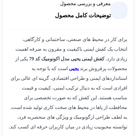
معرفی و بررسی محصول
توضیحات کامل محصول
برای کار در محیط های صنعتی، ساختمانی و کارگاهی،
انتخاب یک کفش ایمنی باکیفیت و مقرون به صرفه اهمیت
زیادی دارد.
کفش ایمنی یحیی مدل اکونومیک کد 79
یکی از
محصولات پرفروش برند
یحیی
است که با توجه به
استانداردهای ایمنی و طراحی اقتصادی، گزینه ای عالی برای
افرادی است که به دنبال ترکیب ایمنی، کیفیت و قیمت
مناسب هستند. این کفش که به صورت تخصصی برای
محافظت از پاها در محیط های سخت کاری تولید شده است،
به لطف طراحی ارگونومیک و ویژگی های منحصربه فرد،
توانسته محبوبیت زیادی در میان کاربران حرفه ای کسب کند.