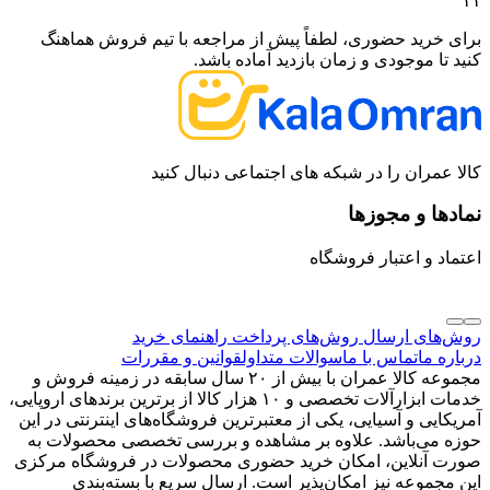
۱۱
برای خرید حضوری، لطفاً پیش از مراجعه با تیم فروش هماهنگ
کنید تا موجودی و زمان بازدید آماده باشد.
کالا عمران را در شبکه های اجتماعی دنبال کنید
نمادها و مجوزها
اعتماد و اعتبار فروشگاه
روش‌های ارسال
روش‌های پرداخت
راهنمای خرید
درباره ما
تماس با ما
سوالات متداول
قوانین و مقررات
مجموعه کالا عمران با بیش از ۲۰ سال سابقه در زمینه فروش و
خدمات ابزارآلات تخصصی و ۱۰ هزار کالا از برترین برندهای اروپایی،
آمریکایی و آسیایی، یکی از معتبرترین فروشگاه‌های اینترنتی در این
حوزه می‌باشد. علاوه بر مشاهده و بررسی تخصصی محصولات به
صورت آنلاین، امکان خرید حضوری محصولات در فروشگاه مرکزی
این مجموعه نیز امکان‌پذیر است. ارسال سریع با بسته‌بندی