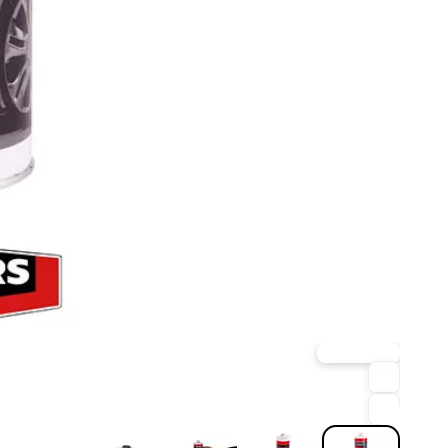
ارسال فوری