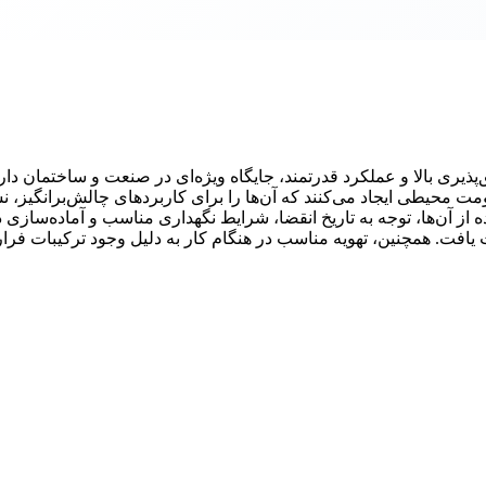
ذیری بالا و عملکرد قدرتمند، جایگاه ویژه‌ای در صنعت و ساختمان دارن
محیطی ایجاد می‌کنند که آن‌ها را برای کاربردهای چالش‌برانگیز، ن
ده از آن‌ها، توجه به تاریخ انقضا، شرایط نگهداری مناسب و آماده‌سازی 
افت. همچنین، تهویه مناسب در هنگام کار به دلیل وجود ترکیبات فرار