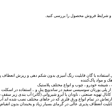
و شرایط فروش محصول را بررسی کنید.
استفاده با گان قابلیت رنگ آمیزی بدون شکم دهی و ریزش انعطاف پ
 و مواد پاک‌کننده
 ، شیشه خودرو ، چوب و انواع مختلف پلاستیک
از پلی یورتان سوسیسی سفید در ساندویچ پنل و .. استفاده در اسکلت و
 کانال تهویه صنعتی ، ناودان یا آبرو شیروانی (گاتر) آب بندی زیر سقف 
تعاش در تمام انواع ورق فلزی که در جاهای مختلف نصب شده اند آب
 قابلیت انعطاف پذیری عالی در گرمای بسیار زیاد و یخبندان بدون انقبا