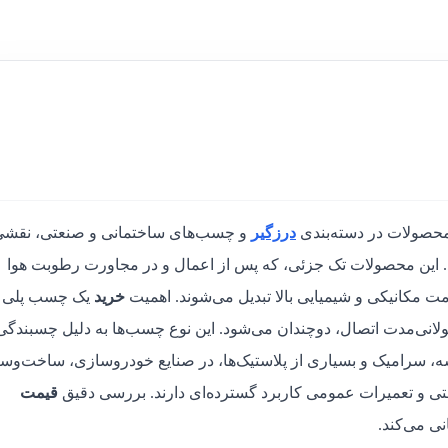
محصولات در دسته‌بندی
درزگیر
و چسب‌های ساختمانی و صنعتی، نقشی
کند. این محصولات تک جزئی، که پس از اعمال و در مجاورت رطوبت هوا
ومت مکانیکی و شیمیایی بالا تبدیل می‌شوند. اهمیت
خرید
یک چسب پلی
طولانی‌مدت اتصال، دوچندان می‌شود. این نوع چسب‌ها به دلیل چسبندگی
 سرامیک و بسیاری از پلاستیک‌ها، در صنایع خودروسازی، ساخت‌وسا
تی و تعمیرات عمومی کاربرد گسترده‌ای دارند. بررسی دقیق
قیمت
نی می‌کند.