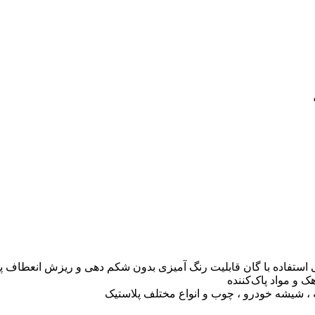
استفاده با گان قابلیت رنگ آمیزی بدون شکم دهی و ریزش انعطاف پ
 و مواد پاک‌کننده
 ، شیشه خودرو ، چوب و انواع مختلف پلاستیک