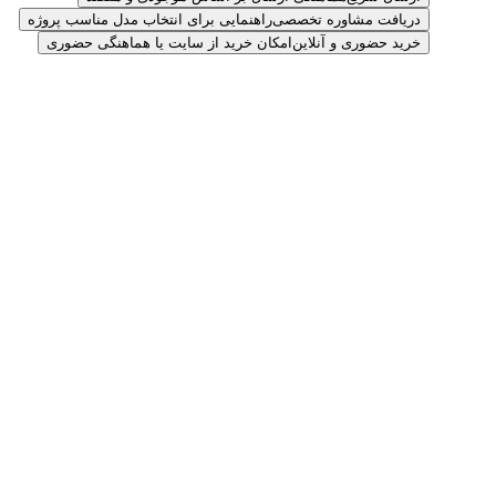
دریافت مشاوره تخصصی
راهنمایی برای انتخاب مدل مناسب پروژه
خرید حضوری و آنلاین
امکان خرید از سایت یا هماهنگی حضوری