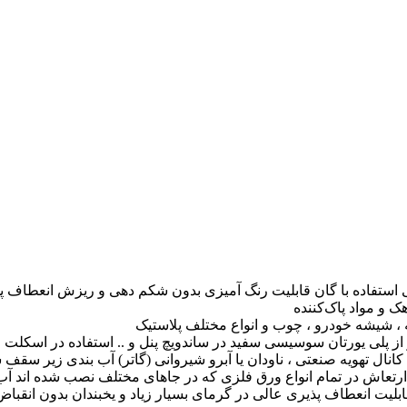
استفاده با گان قابلیت رنگ آمیزی بدون شکم دهی و ریزش انعطاف پ
 و مواد پاک‌کننده
 ، شیشه خودرو ، چوب و انواع مختلف پلاستیک
از پلی یورتان سوسیسی سفید در ساندویچ پنل و .. استفاده در اسکلت و
 کانال تهویه صنعتی ، ناودان یا آبرو شیروانی (گاتر) آب بندی زیر سقف 
تعاش در تمام انواع ورق فلزی که در جاهای مختلف نصب شده اند آب
 قابلیت انعطاف پذیری عالی در گرمای بسیار زیاد و یخبندان بدون انقبا