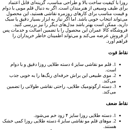
روزا با کیفیت ساخت بالا و طراحی مناسب، گزینه‌ای قابل اعتماد
برای طیف وسیعی از هنرمندان است. اگر به دنبال قلم مویی با دوام
و قیمت مناسب برای کارهای روزمره نقاشی هستید، این محصول
می‌تواند انتخاب خوبی باشد. اما اگر نیاز به ابزار بسیار دقیق یا سبک
دارید، ممکن است بهتر باشد مدل‌های دیگر را نیز بررسی کنید.
فروشگاه کالا عمران این محصول را با تضمین اصالت و خدمات پس
از فروش عرضه می‌کند و می‌تواند اطمینان خاطر خریداران را
فراهم آورد.
نقاط قوت
1. قلم مو نقاشی سایز 4 دسته طلایی روزا دقیق و با دوام
است.
2. موی طبیعی این براش حرفه‌ای رنگ‌ها را به خوبی جذب
می‌کند.
3. دسته ارگونومیک طلایی، راحتی نقاشی طولانی را تضمین
می‌کند.
نقاط ضعف
1. دسته طلایی روزا سایز ۴ زود خم می‌شود.
2. موهای قلم مو نقاشی سایز 4 دسته طلایی روزا کمی خشک
هستند.