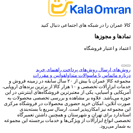
کالا عمران را در شبکه های اجتماعی دنبال کنید
نمادها و مجوزها
اعتماد و اعتبار فروشگاه
روش‌های ارسال
روش‌های پرداخت
راهنمای خرید
درباره ما
تماس با ما
سوالات متداول
قوانین و مقررات
مجموعه کالا عمران با بیش از ۲۰ سال سابقه در زمینه فروش و
خدمات ابزارآلات تخصصی و ۱۰ هزار کالا از برترین برندهای اروپایی،
آمریکایی و آسیایی، یکی از معتبرترین فروشگاه‌های اینترنتی در این
حوزه می‌باشد. علاوه بر مشاهده و بررسی تخصصی محصولات به
صورت آنلاین، امکان خرید حضوری محصولات در فروشگاه مرکزی
این مجموعه نیز امکان‌پذیر است. ارسال سریع با بسته‌بندی
استاندارد برای تهران و شهرستان و همچنین داشتن تعمیرگاه
تخصصی انواع ابزارآلات از ویژگی‌ها و خدمات برجسته این مجموعه
به شمار می‌رود.