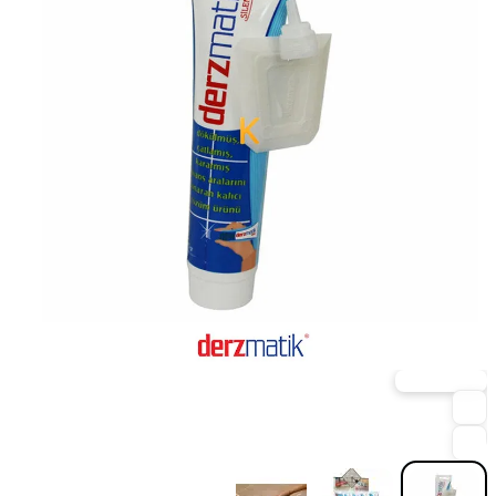
ارسال فوری