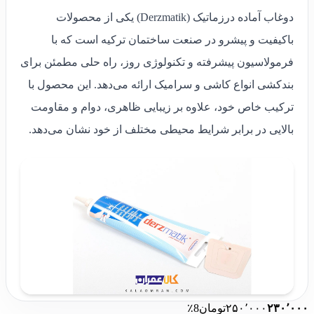
دوغاب آماده درزماتیک (Derzmatik) یکی از محصولات
باکیفیت و پیشرو در صنعت ساختمان ترکیه است که با
فرمولاسیون پیشرفته و تکنولوژی روز، راه حلی مطمئن برای
بندکشی انواع کاشی و سرامیک ارائه می‌دهد. این محصول با
ترکیب خاص خود، علاوه بر زیبایی ظاهری، دوام و مقاومت
بالایی در برابر شرایط محیطی مختلف از خود نشان می‌دهد.
۲۳۰٬۰۰۰
۲۵۰٬۰۰۰
تومان
8٪