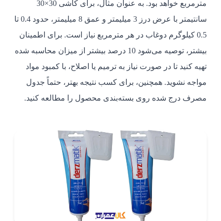
مترمربع خواهد بود. به عنوان مثال، برای کاشی 30×30
سانتیمتر با عرض درز 3 میلیمتر و عمق 8 میلیمتر، حدود 0.4 تا
0.5 کیلوگرم دوغاب در هر مترمربع نیاز است. برای اطمینان
بیشتر، توصیه می‌شود 10 درصد بیشتر از میزان محاسبه شده
تهیه کنید تا در صورت نیاز به ترمیم یا اصلاح، با کمبود مواد
مواجه نشوید. همچنین، برای کسب نتیجه بهتر، حتماً جدول
مصرف درج شده روی بسته‌بندی محصول را مطالعه کنید.