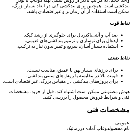
واحد حجم، به مراتب بالاتر از روش سنتی تهیه دوغاب با پودر
بندکشی است. همچنین برای بندکشی کف در ابعاد بسیار بزرگ،
ممکن است استفاده از آن زمان‌بر و غیراقتصادی باشد.
نقاط قوت
ضد آب و آنتی‌باکتریال برای جلوگیری از رشد کپک.
ایده‌آل برای نوسازی و ترمیم بندکشی‌های قدیمی.
استفاده بسیار آسان، سریع و تمیز بدون نیاز به ترکیب.
نقاط ضعف
برای درزهای بسیار پهن یا عمیق، مناسب نیست.
قیمت بالا در مقایسه با روش‌های سنتی بندکشی.
برای پروژه‌های بندکشی در مقیاس بزرگ، غیراقتصادی است.
هوش مصنوعی ممکن است اشتباه کند؛ قبل از خرید، مشخصات
فنی و شرایط فروش محصول را بررسی کنید.
مشخصات فنی
عمومی
نام محصول
دوغاب آماده درزماتیک