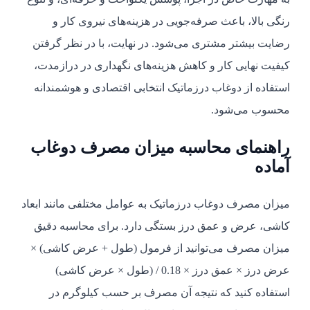
رنگی بالا، باعث صرفه‌جویی در هزینه‌های نیروی کار و
رضایت بیشتر مشتری می‌شود. در نهایت، با در نظر گرفتن
کیفیت نهایی کار و کاهش هزینه‌های نگهداری در درازمدت،
استفاده از دوغاب درزماتیک انتخابی اقتصادی و هوشمندانه
محسوب می‌شود.
راهنمای محاسبه میزان مصرف دوغاب
آماده
میزان مصرف دوغاب درزماتیک به عوامل مختلفی مانند ابعاد
کاشی، عرض و عمق درز بستگی دارد. برای محاسبه دقیق
میزان مصرف می‌توانید از فرمول (طول + عرض کاشی) ×
عرض درز × عمق درز × 0.18 / (طول × عرض کاشی)
استفاده کنید که نتیجه آن مصرف بر حسب کیلوگرم در