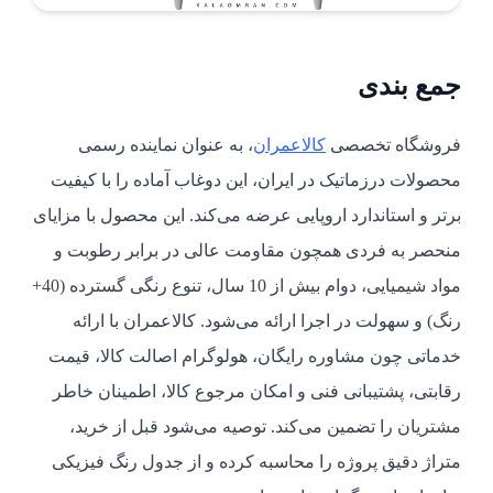
جمع بندی
فروشگاه تخصصی
کالاعمران
، به عنوان نماینده رسمی
محصولات درزماتیک در ایران، این دوغاب آماده را با کیفیت
برتر و استاندارد اروپایی عرضه می‌کند. این محصول با مزایای
منحصر به فردی همچون مقاومت عالی در برابر رطوبت و
مواد شیمیایی، دوام بیش از 10 سال، تنوع رنگی گسترده (40+
رنگ) و سهولت در اجرا ارائه می‌شود. کالاعمران با ارائه
خدماتی چون مشاوره رایگان، هولوگرام اصالت کالا، قیمت
رقابتی، پشتیبانی فنی و امکان مرجوع کالا، اطمینان خاطر
مشتریان را تضمین می‌کند. توصیه می‌شود قبل از خرید،
متراژ دقیق پروژه را محاسبه کرده و از جدول رنگ فیزیکی