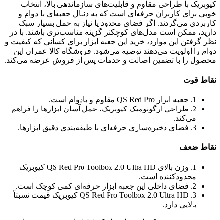
کیوبریک با طراحی مقاوم و قابلیت‌های سازماندهی بالا، انتخاب
خوبی برای کاربران حرفه‌ای است که به دنبال جعبه‌ای با دوام و
کاربردی می‌گردند. اگر فضای محدود یا نیاز به حمل بسیار سبک
دارید، ممکن است مدل‌های کوچکتر گزینه مناسب‌تری باشند. با در
نظر گرفتن این موارد، خرید این جعبه ابزار برای کسانی که کیفیت و
دوام را اولویت می‌دهند توصیه می‌شود. فروشگاه کالا عمران این
محصول را با تضمین اصالت و خدمات پس از فروش عرضه می‌کند.
نقاط قوت
1. جعبه ابزار QS Red Pro مقاوم و بادوام است.
2. طراحی ارگونومیک کیوبریک، حمل آسان ابزارها را فراهم
می‌کند.
3. فضای ذخیره‌سازی حرفه‌ای با طبقه‌بندی دقیق ابزارها.
نقاط ضعف
1. وزن بالای QS Red Pro Toolbox 2.0 Ultra HD کیوبریک
محدودکننده است.
2. فضای داخلی این جعبه ابزار حرفه‌ای کمی کوچک است.
3. QS Red Pro Toolbox 2.0 Ultra HD کیوبریک قیمت نسبتاً
بالایی دارد.