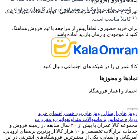
شعبه مرکزی (فروش):
کیفیت ساخت و امکانات پیشرفته آن برای کاربران حرفه‌ای
تهران، خ حافظ، خیابان سرهنگ سخایی، کوچه سادات شریف، پلاک
۱۱
کاملاً مناسب است.
برای خرید حضوری، لطفاً پیش از مراجعه با تیم فروش هماهنگ
کنید تا موجودی و زمان بازدید آماده باشد.
کالا عمران را در شبکه های اجتماعی دنبال کنید
نمادها و مجوزها
اعتماد و اعتبار فروشگاه
روش‌های ارسال
روش‌های پرداخت
راهنمای خرید
درباره ما
تماس با ما
سوالات متداول
قوانین و مقررات
مجموعه کالا عمران با بیش از ۲۰ سال سابقه در زمینه فروش و
خدمات ابزارآلات تخصصی و ۱۰ هزار کالا از برترین برندهای اروپایی،
آمریکایی و آسیایی، یکی از معتبرترین فروشگاه‌های اینترنتی در این