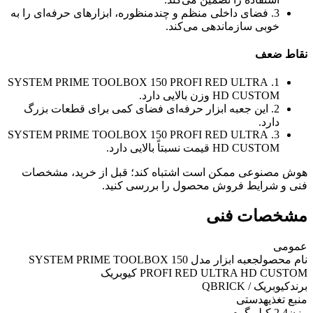
3. فضای داخلی منظم و چندمنظوره، ابزارهای حرفه‌ای را به
خوبی سازماندهی می‌کند.
نقاط ضعف
1. SYSTEM PRIME TOOLBOX 150 PROFI RED ULTRA
HD CUSTOM وزن بالایی دارد.
2. این جعبه ابزار حرفه‌ای فضای کمی برای قطعات بزرگ
دارد.
3. SYSTEM PRIME TOOLBOX 150 PROFI RED ULTRA
HD CUSTOM قیمت نسبتاً بالایی دارد.
هوش مصنوعی ممکن است اشتباه کند؛ قبل از خرید، مشخصات
فنی و شرایط فروش محصول را بررسی کنید.
مشخصات فنی
عمومی
نام محصول
جعبه ابزار مدل SYSTEM PRIME TOOLBOX 150
PROFI RED ULTRA HD CUSTOM کیوبریک
برند
کیوبریک / QBRICK
منبع تغذیه
دستی
وزن
2.4 کیلو گرم