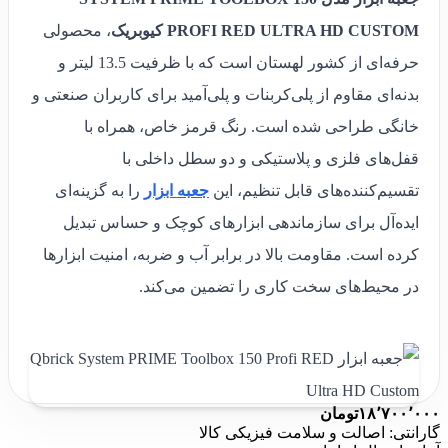
PROFI RED ULTRA HD CUSTOM کیوبریک
، محصولی
حرفه‌ای از کشور لهستان است که با ظرفیت 13.5 لیتر و
بدنه‌ای مقاوم از پلی‌کربنات و پلی‌آمید برای کاربران صنعتی و
خانگی طراحی شده است. رنگ قرمز خاص، همراه با
قفل‌های فلزی و پلاستیکی و دو سطل داخلی با
تقسیم‌کننده‌های قابل تنظیم، این
جعبه ابزار
را به گزینه‌ای
ایده‌آل برای سازماندهی ابزارهای کوچک و حساس تبدیل
کرده است. مقاومت بالا در برابر آب و ضربه، امنیت ابزارها
در محیط‌های سخت کاری را تضمین می‌کند.
۱۸٬۷۰۰٬۰۰۰
تومان
گارانتی: اصالت و سلامت فیزیکی کالا