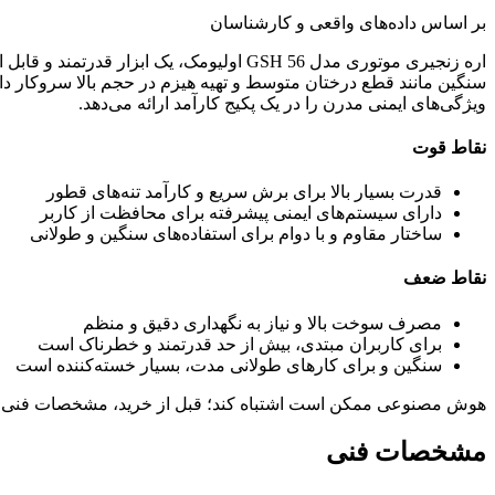
بر اساس داده‌های واقعی و کارشناسان
اره زنجیری موتوری مدل GSH 56 اولیومک، یک ا
ویژگی‌های ایمنی مدرن را در یک پکیج کارآمد ارائه می‌دهد.
نقاط قوت
قدرت بسیار بالا برای برش سریع و کارآمد تنه‌های قطور
دارای سیستم‌های ایمنی پیشرفته برای محافظت از کاربر
ساختار مقاوم و با دوام برای استفاده‌های سنگین و طولانی
نقاط ضعف
مصرف سوخت بالا و نیاز به نگهداری دقیق و منظم
برای کاربران مبتدی، بیش از حد قدرتمند و خطرناک است
سنگین و برای کارهای طولانی مدت، بسیار خسته‌کننده است
هوش مصنوعی ممکن است اشتباه کند؛ قبل از خرید، مشخصات فنی 
مشخصات فنی