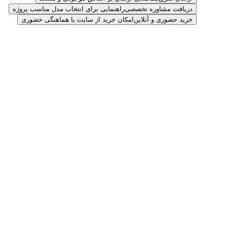
دریافت مشاوره تخصصی
راهنمایی برای انتخاب مدل مناسب پروژه
خرید حضوری و آنلاین
امکان خرید از سایت یا هماهنگی حضوری