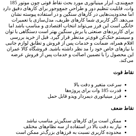
جمع‌بندی، ابزار مینیاتوری مورد بحث نقاط قوتی چون موتور 185
وات، قابلیت تنظیم دور و طراحی جمع‌وجور برای کارهای دقیق دارد
اما محدودیت‌هایی در کارهای سنگین و در استفاده پیوسته نشان
می‌دهد. اگر کاربری شما کارهای ظریف، مدل‌سازی یا تعمیرات
خانگی است این فرز می‌تواند انتخاب اقتصادی و مناسب باشد اما
برای کاربردهای صنعتی یا برش سنگین بهتر است دستگاهی با توان
و سیستم خنک‌کن قوی‌تر مدنظر قرار گیرد. قبل از خرید بررسی
اقلام همراه، ضمانت و خدمات پس از فروش و تطابق لوازم جانبی
با نیازهای خاص خود را مد نظر داشته باشید. فروشگاه کالا عمران
این محصول را با تضمین اصالت و خدمات پس از فروش عرضه
می‌کند.
نقاط قوت
سرعت متغیر و دقت بالا
قدرت 185 وات برای پروژه‌ها
فرز مینیاتوری دیمردار ویدو قابل حمل
نقاط ضعف
ممکن است برای کارهای سنگین‌تر مناسب نباشد
نیاز به دقت بالا در استفاده از سه نظام‌های مختلف
محدوده کاربری نسبت به فرزهای بزرگ‌تر ممکن است