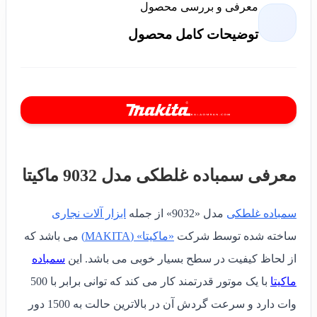
معرفی و بررسی محصول
توضیحات کامل محصول
معرفی سمباده غلطکی مدل 9032 ماکیتا
سمباده غلطکی
مدل «9032» از جمله
ابزار آلات نجاری
ساخته شده توسط شرکت
«ماکیتا» (MAKITA)
می باشد که
از لحاظ کیفیت در سطح بسیار خوبی می باشد. این
سمباده
ماکیتا
با یک موتور قدرتمند کار می کند که توانی برابر با 500
وات دارد و سرعت گردش آن در بالاترین حالت به 1500 دور