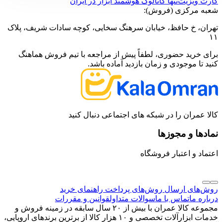
کارت ویزیت
تنها کاتالوگ هوشمند ابزار در ایران
شعبه مرکزی (فروش):
تهران، خ حافظ، خیابان سرهنگ سخایی، کوچه سادات شریف، پلاک
۱۱
برای خرید حضوری، لطفاً پیش از مراجعه با تیم فروش هماهنگ
کنید تا موجودی و زمان بازدید آماده باشد.
کالا عمران را در شبکه های اجتماعی دنبال کنید
نمادها و مجوزها
اعتماد و اعتبار فروشگاه
روش‌های ارسال
روش‌های پرداخت
راهنمای خرید
درباره ما
تماس با ما
سوالات متداول
قوانین و مقررات
مجموعه کالا عمران با بیش از ۲۰ سال سابقه در زمینه فروش و
خدمات ابزارآلات تخصصی و ۱۰ هزار کالا از برترین برندهای اروپایی،