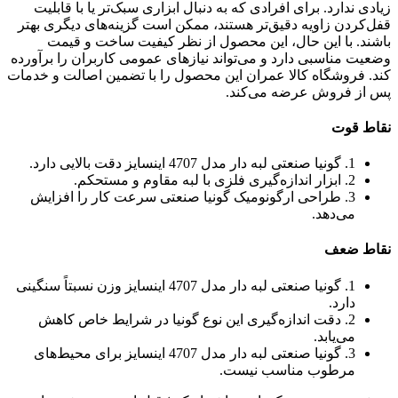
زیادی ندارد. برای افرادی که به دنبال ابزاری سبک‌تر یا با قابلیت
قفل‌کردن زاویه دقیق‌تر هستند، ممکن است گزینه‌های دیگری بهتر
باشند. با این حال، این محصول از نظر کیفیت ساخت و قیمت
وضعیت مناسبی دارد و می‌تواند نیازهای عمومی کاربران را برآورده
کند. فروشگاه کالا عمران این محصول را با تضمین اصالت و خدمات
پس از فروش عرضه می‌کند.
نقاط قوت
1. گونیا صنعتی لبه دار مدل 4707 اینسایز دقت بالایی دارد.
2. ابزار اندازه‌گیری فلزی با لبه مقاوم و مستحکم.
3. طراحی ارگونومیک گونیا صنعتی سرعت کار را افزایش
می‌دهد.
نقاط ضعف
1. گونیا صنعتی لبه دار مدل 4707 اینسایز وزن نسبتاً سنگینی
دارد.
2. دقت اندازه‌گیری این نوع گونیا در شرایط خاص کاهش
می‌یابد.
3. گونیا صنعتی لبه دار مدل 4707 اینسایز برای محیط‌های
مرطوب مناسب نیست.