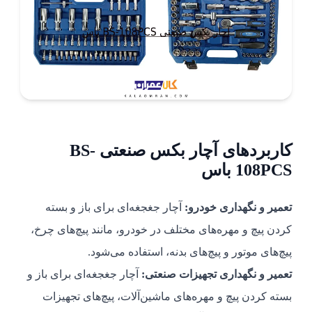
کاربردهای آچار بکس صنعتی BS-
108PCS باس
تعمیر و نگهداری خودرو:
آچار جغجغه‌ای برای باز و بسته
کردن پیچ و مهره‌های مختلف در خودرو، مانند پیچ‌های چرخ،
پیچ‌های موتور و پیچ‌های بدنه، استفاده می‌شود.
تعمیر و نگهداری تجهیزات صنعتی:
آچار جغجغه‌ای برای باز و
بسته کردن پیچ و مهره‌های ماشین‌آلات، پیچ‌های تجهیزات