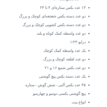
۱۳ عدد بکس ستاره‌ای ۴ تا ۲۴
دو عدد دسته بکس جغجغه‌ای کوچک و بزرگ
دو عدد دسته بکس کشویی کوچک و بزرگ
دو عدد واسطه کمک کوتاه و بلند
درایو ۱/۲۳
یک عدد واسطه کمک کوچک
دو عدد لقلقه کوچک و بزرگ
دو عدد بکس شمع ۱۶ و ۲۱
یک عدد دسته بکس پیچ گوشتی
۳۵ عدد بکس آلنی - شش گوش - ستاره
پیچ گوشتی بکسی دوسو و چهارسو
انواع بیت