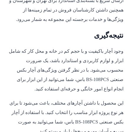
ارسال سریع با بسته‌بندی استاندارد برای تهران و شهرستان و
همچنین داشتن کارشناسان فروش در تمام زمینه‌ها از
ویژگی‌ها و خدمات برجسته این مجموعه به شمار می‌رود.
نتیجه‌گیری
وجود آچار باکیفیت و با حجم کم در خانه و محل کار که شامل
ابزار و لوازم کاربردی و استاندارد باشد، یک ضرورت
محسوب می‌شود. با در نظر گرفتن ویژگی‌های آچار بکس
صنعتی BS-108PCS باس، شما می‌توانید از این ابزار برای
انجام انواع امور خانگی و حرفه‌ای استفاده کنید.
این محصول با داشتن آچارهای مختلف، باعث می‌شود تا برای
هر نوع پروژه ابزار مناسب را انتخاب کنید. با استفاده از آچار
بکس صنعتی BS-108PCS باس، شما می‌توانید به صورت
سریع و آسان مهره و پیچ‌ها را باز و بسته کنید.