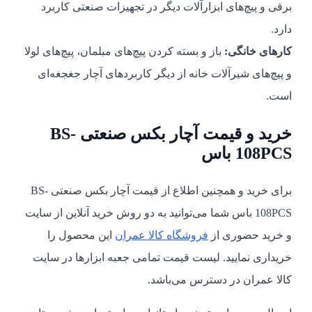
برقی و پیچ‌های ابزارآلات دیگر در تجهیزات صنعتی کاربرد
دارد.
کارهای خانگی:
باز و بسته کردن پیچ‌های مبلمان، پیچ‌های لولا
و پیچ‌های شیرآلات خانه از دیگر کاربردهای آچار جغجغه‌ای
است.
خرید و قیمت آچار بکس صنعتی BS-
108PCS باس
برای خرید و همچنین اطلاع از قیمت آچار بکس صنعتی BS-
108PCS باس شما می‌توانید به دو روش خرید آنلاین از سایت
و خرید حضوری از
فروشگاه کالا عمران
این محصول را
خریداری نمایید. لیست قیمت تمامی جعبه ابزارها در سایت
کالا عمران در دسترس می‌باشد.