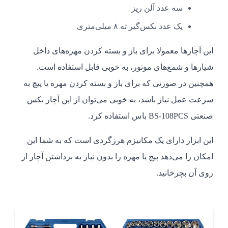
سه عدد آلن ریز
یک عدد بکس‌گیر ته ۸ میلی‌متری
این آچارها معمولا برای باز و بسته کردن مهره‌‎ها‎ی داخل
شیارها و شمع‌های موتور، به خوبی قابل استفاده است.
همچنین در صورتی که برای باز و بسته کردن مهره یا پیچ به
سرعت عمل نیاز باشد، به خوبی می‌توان از این آچار بکس
صنعتی BS-108PCS باس استفاده کرد.
این ابزار دارای یک مکانیزم هرزگردی است که به شما این
امکان را می‌دهد پیچ یا مهره را بدون نیاز به برداشتن آچار از
روی آن بچرخانید.