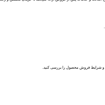
و شرایط فروش محصول را بررسی کنید.