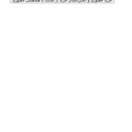
خرید حضوری و آنلاین
امکان خرید از سایت یا هماهنگی حضوری