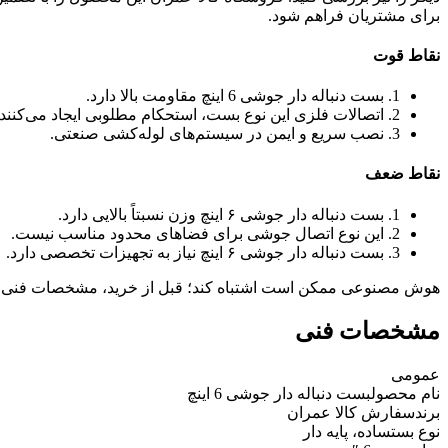
برای مشتریان فراهم شود.
نقاط قوت
1. بست دنباله دار جوشی 6 اینچ مقاومت بالا دارد.
2. اتصالات فلزی این نوع بست، استحکام مطلوبی ایجاد می‌کنند.
3. نصب سریع و ایمن در سیستم‌های لوله‌کشی صنعتی.
نقاط ضعف
1. بست دنباله دار جوشی ۶ اینچ وزن نسبتاً بالایی دارد.
2. این نوع اتصال جوشی برای فضاهای محدود مناسب نیست.
3. بست دنباله دار جوشی ۶ اینچ نیاز به تجهیزات تخصصی دارد.
هوش مصنوعی ممکن است اشتباه کند؛ قبل از خرید، مشخصات فنی 
مشخصات فنی
عمومی
نام محصول
بست دنباله دار جوشی 6 اینچ
برند
سفارش کالا عمران
نوع بست
ساده، پایه دار