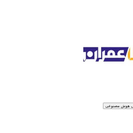
 هوش مصنوعی