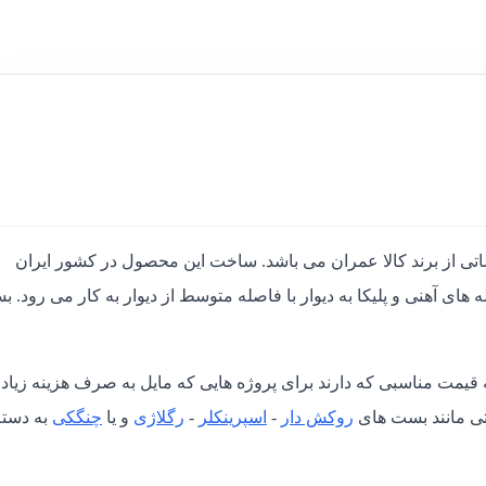
 از برند کالا عمران
می باشد. ساخت این محصول در کشور ایران
های آهنی و پلیکا به دیوار با فاصله متوسط از دیوار به کار می رود. 
قیمت مناسبی که دارند برای پروژه هایی که مایل به صرف هزینه زیاد
تی مانند بست های
روکش دار
-
اسپرینکلر
-
رگلاژی
و یا
چنگکی
به دسته