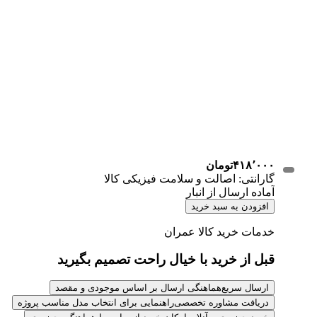
۴۱۸٬۰۰۰
تومان
گارانتی: اصالت و سلامت فیزیکی کالا
آماده ارسال از انبار
افزودن به سبد خرید
خدمات خرید کالا عمران
قبل از خرید با خیال راحت تصمیم بگیرید
ارسال سریع
هماهنگی ارسال بر اساس موجودی و مقصد
دریافت مشاوره تخصصی
راهنمایی برای انتخاب مدل مناسب پروژه