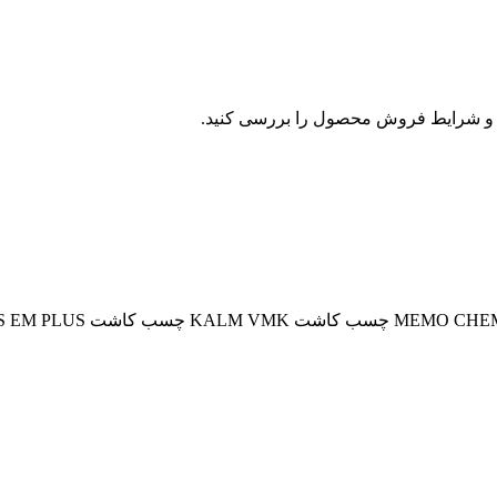
و شرایط فروش محصول را بررسی کنید.