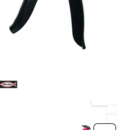
خرید حضوری