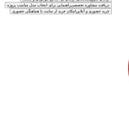
دریافت مشاوره تخصصی
راهنمایی برای انتخاب مدل مناسب پروژه
خرید حضوری و آنلاین
امکان خرید از سایت یا هماهنگی حضوری