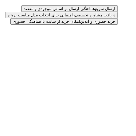
ارسال سریع
هماهنگی ارسال بر اساس موجودی و مقصد
دریافت مشاوره تخصصی
راهنمایی برای انتخاب مدل مناسب پروژه
خرید حضوری و آنلاین
امکان خرید از سایت یا هماهنگی حضوری