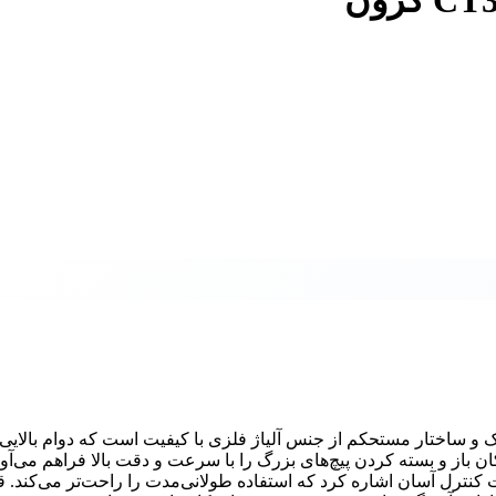
ن دارای طراحی ارگونومیک و ساختار مستحکم از جنس آلیاژ فلزی با کیفیت است که دوام بالایی
 باز و بسته کردن پیچ‌های بزرگ را با سرعت و دقت بالا فراهم می‌آور
 کنترل آسان اشاره کرد که استفاده طولانی‌مدت را راحت‌تر می‌کند. 