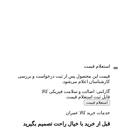
استعلام قیمت
قیمت این محصول پس از ثبت درخواست و بررسی
کارشناسان اعلام می‌شود.
گارانتی: اصالت و سلامت فیزیکی کالا
قابل ثبت استعلام قیمت
استعلام قیمت
خدمات خرید کالا عمران
قبل از خرید با خیال راحت تصمیم بگیرید