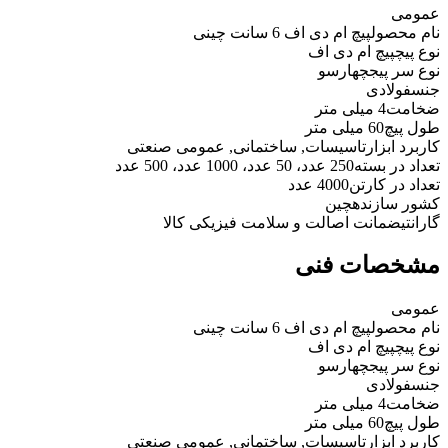
عمومی
نام محصول
پیچ ام دی اف 6 سانت چینی
نوع پیچ
پیچ ام دی اف
نوع سر پیج
چهارسو
جنس
فولادی
ضخامت
4 میلی متر
طول پیچ
60 میلی متر
کاربرد ابزار
تاسیسات, ساختمانی, عمومی صنعتی
تعداد در بسته
250 عدد، 50 عدد، 1000 عدد، 500 عدد
تعداد در کارتن
4000 عدد
کشور سازنده
چین
گارانتی
ضمانت اصالت و سلامت فیزیکی کالا
مشخصات فنی
عمومی
نام محصول
پیچ ام دی اف 6 سانت چینی
نوع پیچ
پیچ ام دی اف
نوع سر پیج
چهارسو
جنس
فولادی
ضخامت
4 میلی متر
طول پیچ
60 میلی متر
کاربرد ابزار
تاسیسات, ساختمانی, عمومی صنعتی