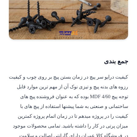
جمع بندی
کیفیت درایو سر پیچ در زمان بستن پیچ بر روی چوب و کیفیت
رزوه های بدنه پیچ و تیزی نوک آن از مهم ترین موارد قابل
توجه پیچ MDF 4/60 بوده که به عنوان فروشنده پیچ های
ساختمانی و صنعتی به شما پیشنها استفاده از پیچ های با
کیفیت را در پروژه میدهم تا در زمان اتمام پروژه کمترین
میزان پرتی در کار را داشته باشید. تمامی محصولات موجود
در فروشگاه کالا عمران دارای گارانتی اصالت و سلامت