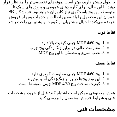
یا طول بیشتر دارید، بهتر است نمونه‌های تخصصی‌تر را مد نظر قرار
دهید. با این حال، برای کاربردهای عمومی و پروژه‌های سبک تا
متوسط، این پیچ پاسخگوی نیاز کاربران خواهد بود. فروشگاه کالا
عمران این محصول را با تضمین اصالت و خدمات پس از فروش
عرضه می‌کند تا خیال مشتریان از کیفیت و پشتیبانی راحت باشد.
نقاط قوت
1. پیچ MDF 4/60 چینی کیفیت بالا دارد.
2. مقاومت عالی در برابر زنگ‌زدگی پیچ چوب.
3. نصب سریع و مطمئن با این پیچ MDF.
نقاط ضعف
1. پیچ MDF 4/60 چینی مقاومت کمتری دارد.
2. این نوع پیچ‌ها در برابر زنگ‌زدگی آسیب‌پذیرند.
3. کیفیت ساخت پیچ MDF 4/60 چینی متوسط است.
هوش مصنوعی ممکن است اشتباه کند؛ قبل از خرید، مشخصات
فنی و شرایط فروش محصول را بررسی کنید.
مشخصات فنی