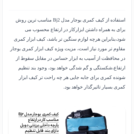
استفاده از کیف کمری بوجار مدل Bj2 مناسب ترین روش
برای به همراه داشتن ابزارکار در ارتفاع محسوب می
شود،بنابراین هرچه لوازم سنگین تر باشد، کیف ابزار کمری
مقاوم تر مورد نیاز است، مزیت ویژه کیف ابزار کمری بوجار
در محافظت از آسیب به ابزار حساس در مقابل سقوط از
ارتفاع،شکستگی و گم شدگی خواهد بود، وجود بند تنظیم
شونده کمری برای جابه جایی هر چه راحت تر کیف ابزار
کمری بسیار تاثیرگذار خواهد بود.