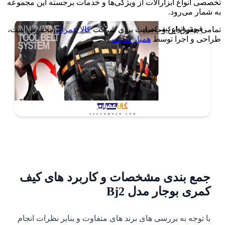
تخصصی انواع ابزارآلات از ویژگی‌ها و خدمات برجسته این مجموعه
به شمار می‌رود.
تمامی حقوق این وب‌سایت برای شرکت
کالا عمران
محفوظ است،
طراحی و اجرا توسط
همیار سایت
جمع بندی مشخصات و کاربرد های کیف
کمری بوجار مدل Bj2
با توجه به بررسی های برند های متفاوت و بنابر نظرات انجام