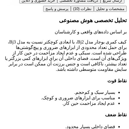
ارسال سریع
دریافت مشاوره تخصصی
خرید حضوری و آنلاین
مشخصات و تحلیل
نظرات
(10)
پرسش و پاسخ
تحلیل تخصصی هوش مصنوعی
بر اساس داده‌های واقعی و کارشناسان
کیف کمری بوجار مدل Bj2، با ابعادی کوچکتر نسبت به مدل Bj3،
برای حمل تعداد محدودی از ابزارهای ضروری و پیچ‌گوشتی‌ها
طراحی شده است. سبکی و عدم ایجاد مزاحمت در حین کار از
ویژگی‌های آن است. فضای داخلی آن برای ابزارهای کمی بزرگتر یا
تعداد بیشتر، ناکافی است و جنس برزنت آن ممکن است در برابر
سایش مقاومت متوسطی داشته باشد.
نقاط قوت
بسیار سبک و کم‌حجم.
مناسب برای ابزارهای ضروری و کوچک.
عدم ایجاد مزاحمت حین کار.
نقاط ضعف
فضای داخلی بسیار محدود.