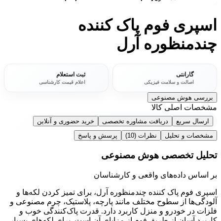
اسپری فوم پاک کننده
چندمنظوره آرل
گارانتی
ثبت استعلام
اصالت و سلامت فیزیکی
اعلام قیمت کارشناسی
بررسی هوش مصنوعی
مشخصات اصلی کالا
ارسال سریع
دریافت مشاوره تخصصی
خرید حضوری و آنلاین
مشخصات و تحلیل
نظرات
(10)
پرسش و پاسخ
تحلیل تخصصی هوش مصنوعی
بر اساس داده‌های واقعی و کارشناسان
اسپری فوم پاک کننده چندمنظوره آرل، برای تمیز کردن لکه‌ها و
آلودگی‌ها از سطوح مختلف مانند پارچه، پلاستیک، چرم مصنوعی و
فلزات در خودرو و منزل کاربرد دارد. قدرت پاک‌کنندگی خوب و
کاربرد آسان از طریق فوم از مزایای آن است. برای لکه‌های بسیار