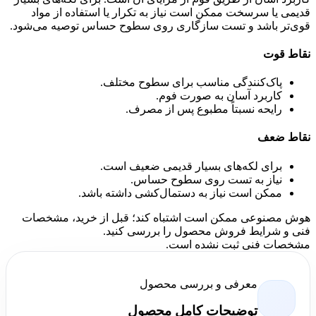
قدیمی یا سرسخت ممکن است نیاز به تکرار یا استفاده از مواد
قوی‌تر باشد و تست سازگاری روی سطوح حساس توصیه می‌شود.
نقاط قوت
پاک‌کنندگی مناسب برای سطوح مختلف.
کاربرد آسان به صورت فوم.
رایحه نسبتاً مطبوع پس از مصرف.
نقاط ضعف
برای لکه‌های بسیار قدیمی ضعیف است.
نیاز به تست روی سطوح حساس.
ممکن است نیاز به دستمال‌کشی داشته باشد.
هوش مصنوعی ممکن است اشتباه کند؛ قبل از خرید، مشخصات
فنی و شرایط فروش محصول را بررسی کنید.
مشخصات فنی ثبت نشده است.
معرفی و بررسی محصول
توضیحات کامل محصول