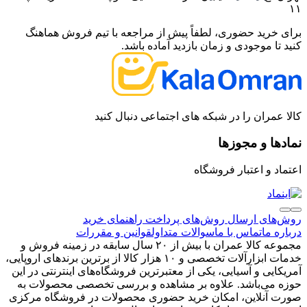
۱۱
برای خرید حضوری، لطفاً پیش از مراجعه با تیم فروش هماهنگ
کنید تا موجودی و زمان بازدید آماده باشد.
کالا عمران را در شبکه های اجتماعی دنبال کنید
نمادها و مجوزها
اعتماد و اعتبار فروشگاه
روش‌های ارسال
روش‌های پرداخت
راهنمای خرید
درباره ما
تماس با ما
سوالات متداول
قوانین و مقررات
مجموعه کالا عمران با بیش از ۲۰ سال سابقه در زمینه فروش و
خدمات ابزارآلات تخصصی و ۱۰ هزار کالا از برترین برندهای اروپایی،
آمریکایی و آسیایی، یکی از معتبرترین فروشگاه‌های اینترنتی در این
حوزه می‌باشد. علاوه بر مشاهده و بررسی تخصصی محصولات به
صورت آنلاین، امکان خرید حضوری محصولات در فروشگاه مرکزی