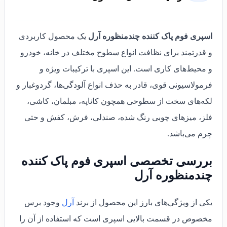
اسپری فوم پاک کننده چندمنظوره آرل
یک محصول کاربردی
و قدرتمند برای نظافت انواع سطوح مختلف در خانه، خودرو
و محیط‌های کاری است. این اسپری با ترکیبات ویژه و
فرمولاسیونی قوی، قادر به حذف انواع آلودگی‌ها، گردوغبار و
لکه‌های سخت از سطوحی همچون کاناپه، مبلمان، کاشی،
فلز، میزهای چوبی رنگ شده، صندلی، فرش، کفش و حتی
چرم می‌باشد.
بررسی تخصصی اسپری فوم پاک کننده
چندمنظوره آرل
یکی از ویژگی‌های بارز این محصول از برند
آرل
وجود برس
مخصوص در قسمت بالایی اسپری است که استفاده از آن را