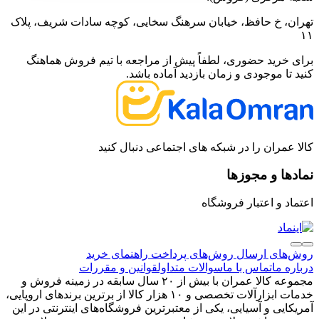
تهران، خ حافظ، خیابان سرهنگ سخایی، کوچه سادات شریف، پلاک
۱۱
برای خرید حضوری، لطفاً پیش از مراجعه با تیم فروش هماهنگ
کنید تا موجودی و زمان بازدید آماده باشد.
کالا عمران را در شبکه های اجتماعی دنبال کنید
نمادها و مجوزها
اعتماد و اعتبار فروشگاه
روش‌های ارسال
روش‌های پرداخت
راهنمای خرید
درباره ما
تماس با ما
سوالات متداول
قوانین و مقررات
مجموعه کالا عمران با بیش از ۲۰ سال سابقه در زمینه فروش و
خدمات ابزارآلات تخصصی و ۱۰ هزار کالا از برترین برندهای اروپایی،
آمریکایی و آسیایی، یکی از معتبرترین فروشگاه‌های اینترنتی در این