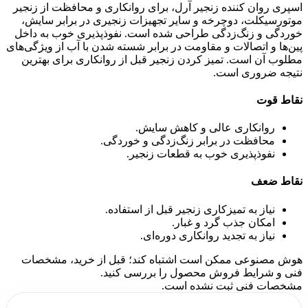
اسپری روان کننده زنجیر آرل، برای روانکاری و محافظت از زنجیر
موتورسیکلت، دوچرخه و سایر تجهیزات زنجیری در برابر سایش،
خوردگی و زنگ‌زدگی طراحی شده است. نفوذپذیری خوب به داخل
پین‌ها و اتصالات و مقاومت در برابر شسته شدن با آب از ویژگی‌های
مطلوب آن است. تمیز کردن زنجیر قبل از روانکاری برای بهترین
نتیجه ضروری است.
نقاط قوت
روانکاری عالی و کاهش سایش.
محافظت در برابر زنگ‌زدگی و خوردگی.
نفوذپذیری خوب به قطعات زنجیر.
نقاط ضعف
نیاز به تمیزکاری زنجیر قبل از استفاده.
امکان جذب گرد و غبار.
نیاز به تجدید روانکاری دوره‌ای.
هوش مصنوعی ممکن است اشتباه کند؛ قبل از خرید، مشخصات
فنی و شرایط فروش محصول را بررسی کنید.
مشخصات فنی ثبت نشده است.