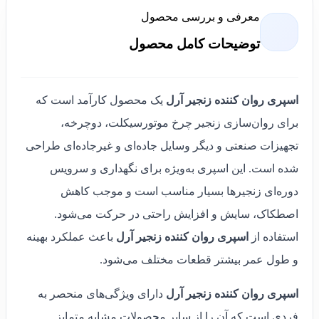
معرفی و بررسی محصول
توضیحات کامل محصول
اسپری روان کننده زنجیر آرل
یک محصول کارآمد است که
برای روان‌سازی زنجیر چرخ موتورسیکلت، دوچرخه،
تجهیزات صنعتی و دیگر وسایل جاده‌ای و غیرجاده‌ای طراحی
شده است. این اسپری به‌ویژه برای نگهداری و سرویس
دوره‌ای زنجیرها بسیار مناسب است و موجب کاهش
اصطکاک، سایش و افزایش راحتی در حرکت می‌شود.
استفاده از
اسپری روان کننده زنجیر آرل
باعث عملکرد بهینه
و طول عمر بیشتر قطعات مختلف می‌شود.
اسپری روان کننده زنجیر آرل
دارای ویژگی‌های منحصر به
فردی است که آن را از سایر محصولات مشابه متمایز