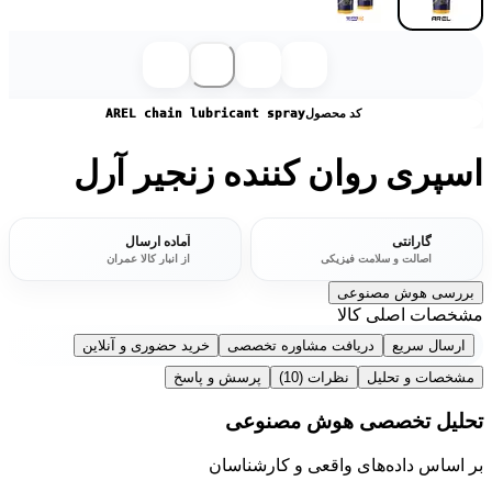
کد محصول
AREL chain lubricant spray
اسپری روان کننده زنجیر آرل
گارانتی
آماده ارسال
اصالت و سلامت فیزیکی
از انبار کالا عمران
بررسی هوش مصنوعی
مشخصات اصلی کالا
ارسال سریع
دریافت مشاوره تخصصی
خرید حضوری و آنلاین
مشخصات و تحلیل
نظرات
(10)
پرسش و پاسخ
تحلیل تخصصی هوش مصنوعی
بر اساس داده‌های واقعی و کارشناسان