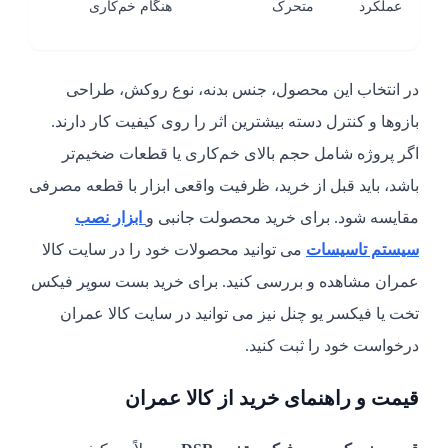
عملکرد
متحرک
هنگام خم‌کاری
در انتخاب این محصول، جنس بدنه، نوع روکش، طراحی
بازوها و کنترل دسته بیشترین اثر را روی کیفیت کار دارند.
اگر پروژه شامل حجم بالای خم‌کاری یا قطعات ضخیم‌تر
باشد، باید قبل از خرید، ظرفیت واقعی ابزار با قطعه مصرفی
مقایسه شود. برای خرید محصولت جانبی و
ابزار نصب
سیستم تاسیسات
می توانید محصولات خود را در سایت کالا
عمران مشاهده و بررسی کنید. برای خرید بست سوپر فیکس
تخت یا فیکسر یو چنل نیز می توانید در سایت کالا عمران
درخواست خود را ثبت کنید.
قیمت و راهنمای خرید از کالا عمران