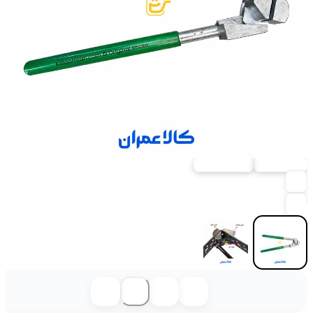
ارسال فوری
خرید حضوری