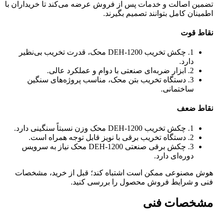
تضمین اصالت و خدمات پس از فروش عرضه می‌کند تا خریداران با
اطمینان کامل بتوانند تصمیم بگیرند.
نقاط قوت
1. چکش تخریب DEH-1200 محک، قدرت تخریب بی‌نظیر
دارد.
2. ابزار ضربه‌ای صنعتی با دوام و عملکرد عالی.
3. دستگاه تخریب بتن محک، مناسب پروژه‌های سنگین
ساختمانی.
نقاط ضعف
1. چکش تخریب DEH-1200 محک وزن نسبتاً سنگینی دارد.
2. دستگاه تخریب برقی با نویز قابل توجه همراه است.
3. چکش برقی صنعتی DEH-1200 محک نیاز به سرویس
دوره‌ای دارد.
هوش مصنوعی ممکن است اشتباه کند؛ قبل از خرید، مشخصات
فنی و شرایط فروش محصول را بررسی کنید.
مشخصات فنی