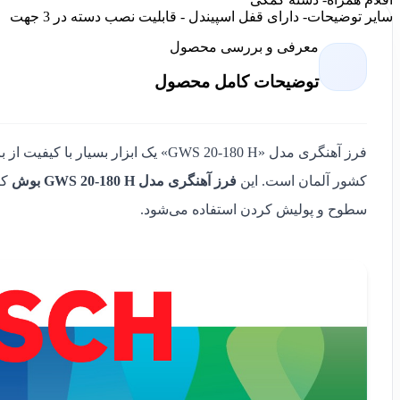
سایر توضیحات
- دارای قفل اسپیندل - قابلیت نصب دسته در 3 جهت
معرفی و بررسی محصول
توضیحات کامل محصول
فرز آهنگری مدل «GWS 20-180 H» یک ابزار بسیار با کیفیت از برند
کشور آلمان است. این
فرز آهنگری مدل GWS 20-180 H بوش
کا
سطوح و پولیش کردن استفاده می‌شود.