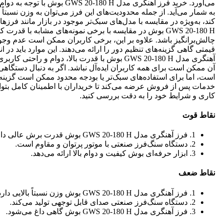
می‌آورد. خرید فرز آهنگری مدل 
به شمار می‌آید. از جمله محدودیت‌های این فرز می‌توان به وزن نسبت
GWS 20-180 H بوش در مقایسه با برخی نمونه‌های مشابه با
چالش‌برانگیز باشد. علاوه بر این، برخی کاربران ممکن است عدم وجو
قیمتی گاهی گزینه‌های تنظیم دور را ارائه می‌دهند. این موارد باید در
آهنگری مدل GWS 20-180 H بوش با قدرت بالا، د
آن ممکن است برای همه کاربران ایده‌آل نباشد. اگر به دنبال دستگاهی 
است، اما برای استفاده‌های سبک‌تر یا بودجه محدود ممکن است گزینه‌
خدمات پس از فروش عرضه می‌کند تا خریداران با اطمینان کامل بتوانند 
کاری و شرایط خود را به دقت بررسی کنید.
نقاط قوت
1. فرز آهنگری مدل GWS 20-180 H بوش قدرت برش عالی دارد.
2. دستگاه سنگ‌فرز صنعتی با موتور پرتوان و مقاوم است.
3. ابزار حرفه‌ای بوش کیفیت و دوام بالا ارائه می‌دهد.
نقاط ضعف
1. فرز آهنگری مدل GWS 20-180 H بوش وزن نسبتاً بالایی دارد.
2. دستگاه سنگ‌فرز صنعتی صدای قابل توجهی تولید می‌کند.
3. فرز آهنگری مدل GWS 20-180 H بوش گاهی داغ می‌شود.