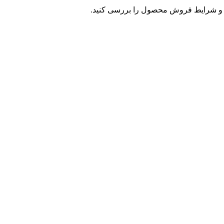
و شرایط فروش محصول را بررسی کنید.