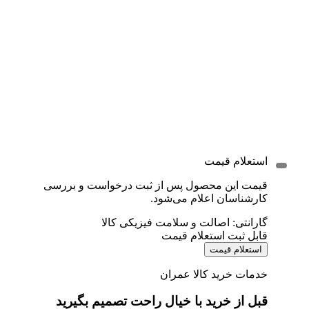
استعلام قیمت
قیمت این محصول پس از ثبت درخواست و بررسی
کارشناسان اعلام می‌شود.
گارانتی: اصالت و سلامت فیزیکی کالا
قابل ثبت استعلام قیمت
استعلام قیمت
خدمات خرید کالا عمران
قبل از خرید با خیال راحت تصمیم بگیرید