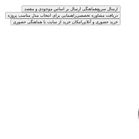
ارسال سریع
هماهنگی ارسال بر اساس موجودی و مقصد
دریافت مشاوره تخصصی
راهنمایی برای انتخاب مدل مناسب پروژه
خرید حضوری و آنلاین
امکان خرید از سایت یا هماهنگی حضوری