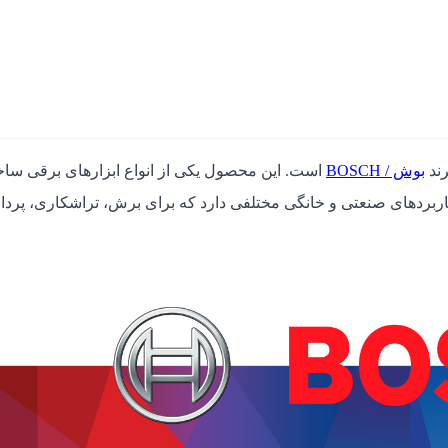
بوش / BOSCH
است. این محصول یکی از انواع ابزارهای برقی سا
ربردهای صنعتی و خانگی مختلفی دارد که برای برش، تراشکاری، پرد