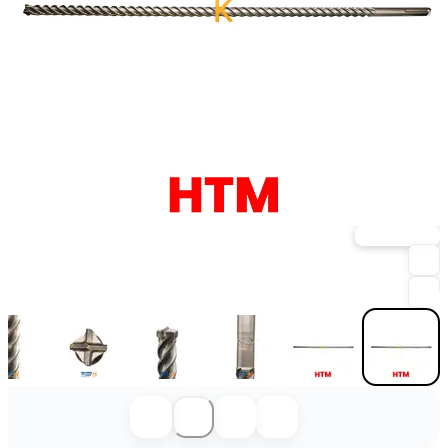
خرید حضوری