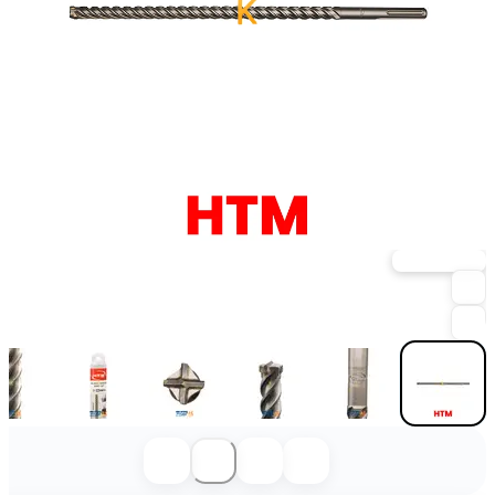
خرید حضوری