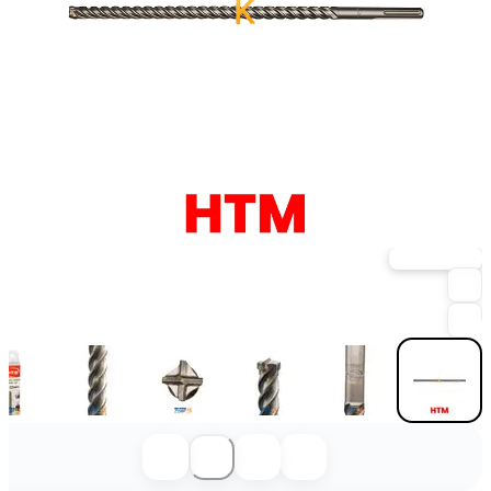
خرید حضوری