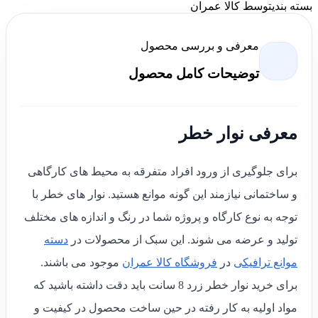
بسته بندی
توسط کالا عمران
معرفی و بررسی محصول
توضیحات کامل محصول
معرفی نوار خطر
برای جلوگیری از ورود افراد متفرقه به محیط های کارگاهی
و ساختمانی نیازمند این گونه موانع هستید. نوار های خطر با
توجه به نوع کارگاه و پروژه شما در رنگ و اندازه های مختلف
تولید و عرضه می شوند. این سبک از محصولات در
دسته
موانع ترافیکی
در
فروشگاه کالا عمران
موجود می باشند.
برای خرید نوار خطر زرد 8 سانت باید دقت داشته باشید که
مواد اولیه به کار رفته در حین ساخت محصول در کیفیت و