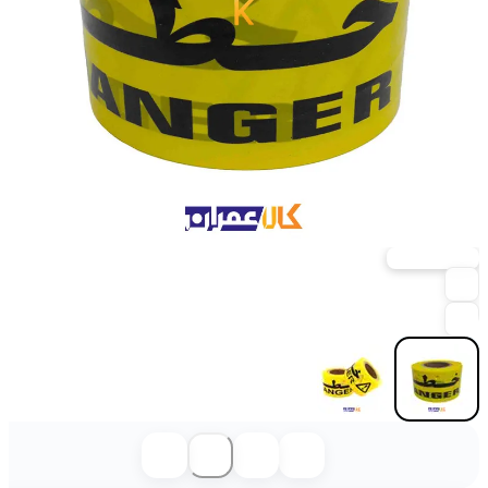
خرید حضوری