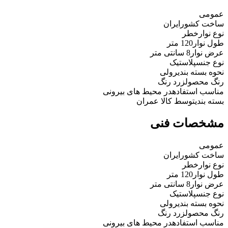
عمومی
ساخت کشور
ایران
نوع نوار
خطر
طول نوار
120 متر
عرض نوار
8 سانتی متر
نوع جنس
پلاستیک
نحوه بسته بندی
رولی
رنگ محصول
زرد رنگ
مناسب استفاده
در محیط های بیرونی
بسته بندی
توسط کالا عمران
مشخصات فنی
عمومی
ساخت کشور
ایران
نوع نوار
خطر
طول نوار
120 متر
عرض نوار
8 سانتی متر
نوع جنس
پلاستیک
نحوه بسته بندی
رولی
رنگ محصول
زرد رنگ
مناسب استفاده
در محیط های بیرونی