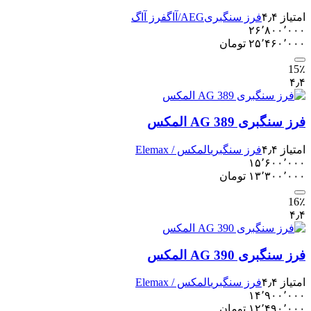
امتیاز ۴٫۴
فرز سنگبری
AEG/آاگ
فرز آاگ
۲۶٬۸۰۰٬۰۰۰
۲۵٬۴۶۰٬۰۰۰
تومان
15٪
۴٫۴
فرز سنگبری AG 389 المکس
امتیاز ۴٫۴
فرز سنگبری
المکس / Elemax
۱۵٬۶۰۰٬۰۰۰
۱۳٬۳۰۰٬۰۰۰
تومان
16٪
۴٫۴
فرز سنگبری AG 390 المکس
امتیاز ۴٫۴
فرز سنگبری
المکس / Elemax
۱۴٬۹۰۰٬۰۰۰
۱۲٬۴۹۰٬۰۰۰
تومان