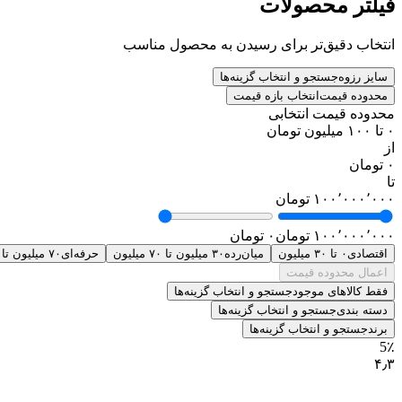
فیلتر محصولات
انتخاب دقیق‌تر برای رسیدن به محصول مناسب
سایز رزوه
جستجو و انتخاب گزینه‌ها
محدوده قیمت
انتخاب بازه قیمت
محدوده قیمت انتخابی
۰ تا ۱۰۰ میلیون تومان
از
۰ تومان
تا
۱۰۰٬۰۰۰٬۰۰۰ تومان
۱۰۰٬۰۰۰٬۰۰۰ تومان
۰ تومان
اقتصادی
۰ تا ۳۰ میلیون
میان‌رده
۳۰ میلیون تا ۷۰ میلیون
حرفه‌ای
۷۰ میلیون تا ۱۰۰ میلیون
اعمال محدوده قیمت
فقط کالاهای موجود
جستجو و انتخاب گزینه‌ها
دسته بندی
جستجو و انتخاب گزینه‌ها
برند
جستجو و انتخاب گزینه‌ها
5٪
۴٫۳