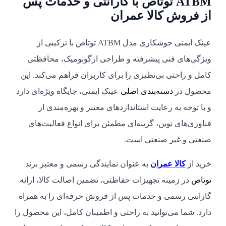
ATBM توتاص با گارانتی و خدمات پس
از فروش کالا عمران
عینک ایمنی جوشکاری مدل ATBM توتاص با ترکیبی از
ویژگی‌های فنی پیشرفته و طراحی ارگونومیک، محافظتی
کامل و راحتی بی‌نظیری را برای کاربران فراهم می‌کند. این
محصول در
دسته‌بندی اصلی
عینک ایمنی، جایگاه ویژه‌ای دارد
و با توجه به رعایت استانداردهای معتبر و بهره‌مندی از
فناوری‌های نوین، گزینه‌ای مطمئن برای انواع فعالیت‌های
صنعتی و غیر صنعتی است.
خرید از
کالا عمران
به عنوان نمایندگی رسمی و معتبر برند
توتاص
در زمینه تجهیزات حفاظتی، تضمین اصالت کالا، ارائه
گارانتی رسمی و خدمات پس از فروش حرفه‌ای را به همراه
دارد. شما می‌توانید به راحتی و اطمینان کامل، این محصول را