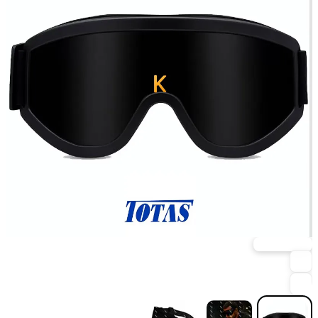
ارسال فوری