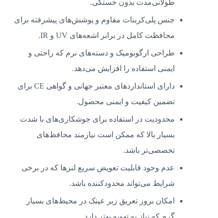
طولانی‌مدت بدون خستگی.
جنس پلی‌کربنات مقاوم و پوشش‌های پیشرفته برای
محافظت کامل در برابر اشعه‌های UV و IR.
طراحی ارگونومیک و دسته‌های نرم که راحتی و
ایمنی استفاده را افزایش می‌دهد.
دارای استانداردهای معتبر جهانی و گواهی CE برای
تضمین کیفیت و ایمنی محصول.
محدودیت در استفاده برای جوشکاری‌های با شدت
بسیار بالا که ممکن است نیازمند محافظ‌های
تخصصی‌تر باشد.
عدم وجود قابلیت تعویض سریع لنزها که در برخی
شرایط می‌تواند محدودکننده باشد.
امکان بروز تعریق زیر عینک در محیط‌های بسیار
گرم که نیاز به تهویه بهتر دارد.