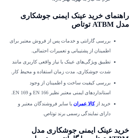
راهنمای خرید عینک ایمنی جوشکاری
مدل ATBM توتاص
بررسی گارانتی و خدمات پس از فروش معتبر برای
اطمینان از پشتیبانی و تعمیرات احتمالی.
تطبیق ویژگی‌های عینک با نیاز واقعی کاربری مانند
شدت جوشکاری، مدت زمان استفاده و محیط کار.
بررسی کیفیت ساخت و اطمینان از وجود
استانداردهای ایمنی معتبر نظیر EN 166 و EN 169.
خرید از
کالا عمران
یا سایر فروشندگان معتبر و
دارای نمایندگی رسمی برند توتاص.
خرید عینک ایمنی جوشکاری مدل