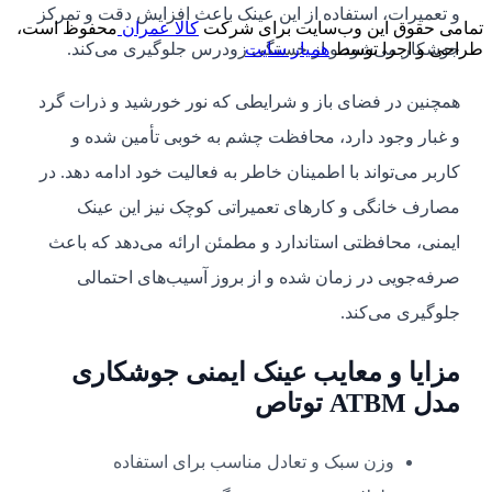
و تعمیرات، استفاده از این عینک باعث افزایش دقت و تمرکز
تمامی حقوق این وب‌سایت برای شرکت
کالا عمران
محفوظ است،
جوشکار می‌شود و از خستگی زودرس جلوگیری می‌کند.
طراحی و اجرا توسط
همیار سایت
همچنین در فضای باز و شرایطی که نور خورشید و ذرات گرد
و غبار وجود دارد، محافظت چشم به خوبی تأمین شده و
کاربر می‌تواند با اطمینان خاطر به فعالیت خود ادامه دهد. در
مصارف خانگی و کارهای تعمیراتی کوچک نیز این عینک
ایمنی، محافظتی استاندارد و مطمئن ارائه می‌دهد که باعث
صرفه‌جویی در زمان شده و از بروز آسیب‌های احتمالی
جلوگیری می‌کند.
مزایا و معایب عینک ایمنی جوشکاری
مدل ATBM توتاص
وزن سبک و تعادل مناسب برای استفاده