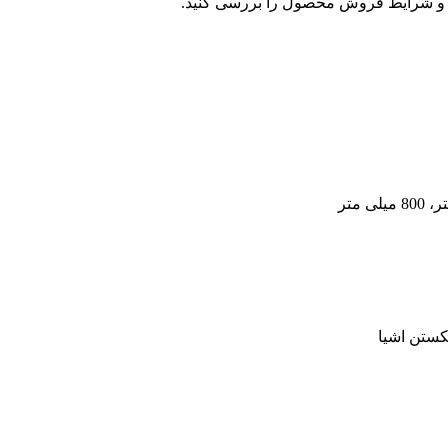
و شرایط فروش محصول را بررسی کنید.
کستن اشیا