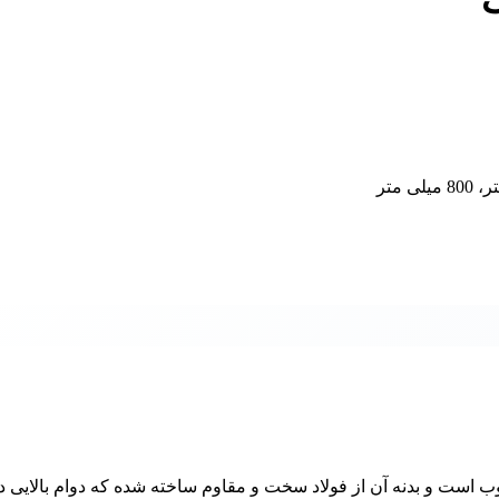
ست و بدنه آن از فولاد سخت و مقاوم ساخته شده که دوام بالایی در