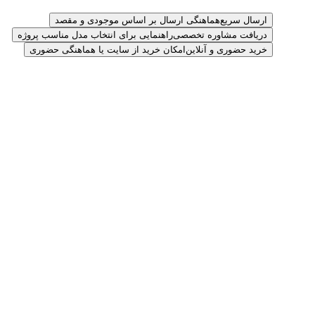
ارسال سریع
هماهنگی ارسال بر اساس موجودی و مقصد
دریافت مشاوره تخصصی
راهنمایی برای انتخاب مدل مناسب پروژه
خرید حضوری و آنلاین
امکان خرید از سایت یا هماهنگی حضوری