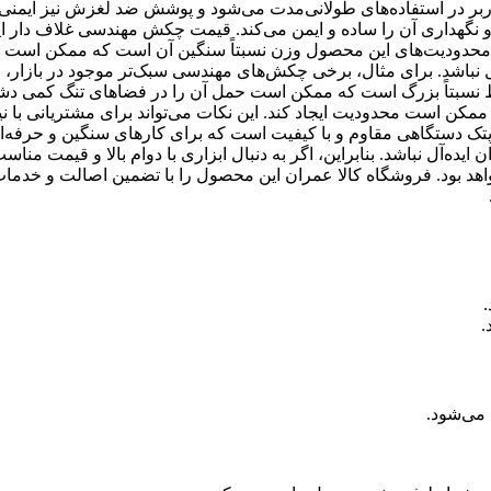
 در استفاده‌های طولانی‌مدت می‌شود و پوشش ضد لغزش نیز ایمنی 
 نگهداری آن را ساده و ایمن می‌کند. قیمت چکش مهندسی غلاف دار ای
از محدودیت‌های این محصول وزن نسبتاً سنگین آن است که ممکن است 
 نباشد. برای مثال، برخی چکش‌های مهندسی سبک‌تر موجود در بازار، 
فظ نسبتاً بزرگ است که ممکن است حمل آن را در فضاهای تنگ کمی دشو
مکن است محدودیت ایجاد کند. این نکات می‌تواند برای مشتریانی با نی
ک دستگاهی مقاوم و با کیفیت است که برای کارهای سنگین و حرفه‌ا
‌آل نباشد. بنابراین، اگر به دنبال ابزاری با دوام بالا و قیمت مناس
واهد بود. فروشگاه کالا عمران این محصول را با تضمین اصالت و خدما