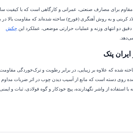
مقاوم برای مصارف صنعتی، عمرانی و کارگاهی است که با کیفیت س
اد کربنی و به روش آهنگری (فورج) ساخته شده‌اند که مقاومت بالا در بر
 دقیق دو انتهای وزنه و عملیات حرارتی موضعی، عملکرد این
چکش
‌دهد.
یران پتک
ه شده که علاوه بر زیبایی، در برابر رطوبت و ترک‌خوردگی مقاومت
ده روی دسته است که مانع از آسیب دیدن چوب در اثر ضربات مداوم
با استفاده از واشر نگهدارنده، پیچ خودکار و گوه فولادی، ثبات و ایمنی