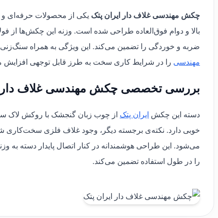
چکش مهندسی غلاف دار ایران پتک
یکی از محصولات حرفه‌ای و 
بالا و دوام فوق‌العاده طراحی شده است. وزنه‌ این چکش‌ها از فول
ضربه و خوردگی را تضمین می‌کند. این ویژگی به همراه سنگ‌زنی
مهندسی
را در شرایط کاری سخت به طرز قابل توجهی افزایش می
بررسی تخصصی چکش مهندسی غلاف دار ا
دسته‌ این چکش
ایران پتک
از چوب زبان گنجشک با روکش لاک ساخت
خوبی دارد. نکته‌ی برجسته دیگر، وجود غلاف فلزی سخت‌کاری ش
می‌شود. این طراحی هوشمندانه در کنار اتصال پایدار دسته به وزنه 
را در طول استفاده تضمین می‌کند.