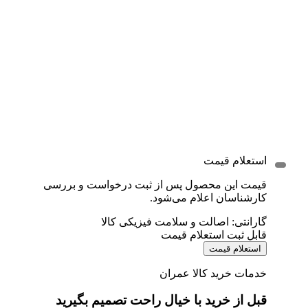
استعلام قیمت
قیمت این محصول پس از ثبت درخواست و بررسی
کارشناسان اعلام می‌شود.
گارانتی: اصالت و سلامت فیزیکی کالا
قابل ثبت استعلام قیمت
استعلام قیمت
خدمات خرید کالا عمران
قبل از خرید با خیال راحت تصمیم بگیرید