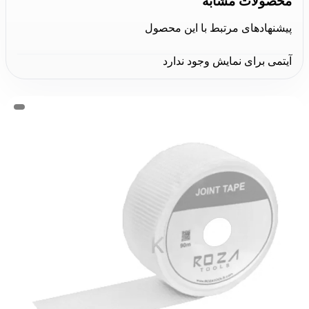
محصولات مشابه
پیشنهادهای مرتبط با این محصول
آیتمی برای نمایش وجود ندارد