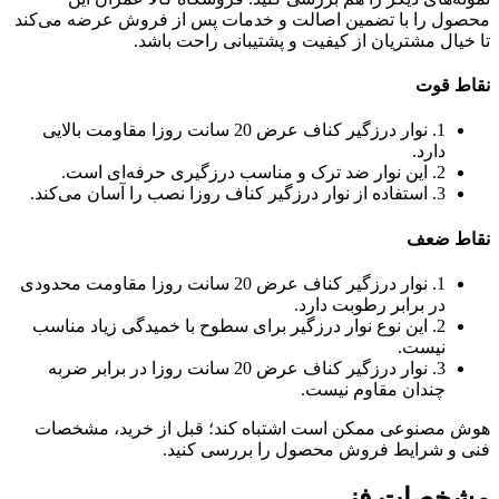
محصول را با تضمین اصالت و خدمات پس از فروش عرضه می‌کند
تا خیال مشتریان از کیفیت و پشتیبانی راحت باشد.
نقاط قوت
1. نوار درزگیر کناف عرض 20 سانت روزا مقاومت بالایی
دارد.
2. این نوار ضد ترک و مناسب درزگیری حرفه‌ای است.
3. استفاده از نوار درزگیر کناف روزا نصب را آسان می‌کند.
نقاط ضعف
1. نوار درزگیر کناف عرض 20 سانت روزا مقاومت محدودی
در برابر رطوبت دارد.
2. این نوع نوار درزگیر برای سطوح با خمیدگی زیاد مناسب
نیست.
3. نوار درزگیر کناف عرض 20 سانت روزا در برابر ضربه
چندان مقاوم نیست.
هوش مصنوعی ممکن است اشتباه کند؛ قبل از خرید، مشخصات
فنی و شرایط فروش محصول را بررسی کنید.
مشخصات فنی