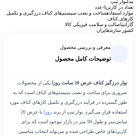
مدل
نوار تیپ
تعداد در کارتن
6 عدد
موارد استفاده
ساخت و نصب سیستم‌های کناف درزگیری و تکمیل
کارهای کناف
گارانتی
اصالت و سلامت فیزیکی کالا
کشور سازنده
ایران
معرفی و بررسی محصول
توضیحات کامل محصول
نوار درزگیر کناف عرض 20 سانت روزا
یکی از محصولات
ضروری برای ساخت و نصب سیستم‌های کناف است که به
طور گسترده در فرآیند درزگیری و تکمیل کارهای کناف مورد
استفاده قرار می‌گیرد. نوار تیپ از برند
روزا
با عرض 20
سانتی‌متر و طول 90 متر در بازار موجود است که برای
کاربردهای خاص طراحی شده و می‌تواند انتخاب مناسبی