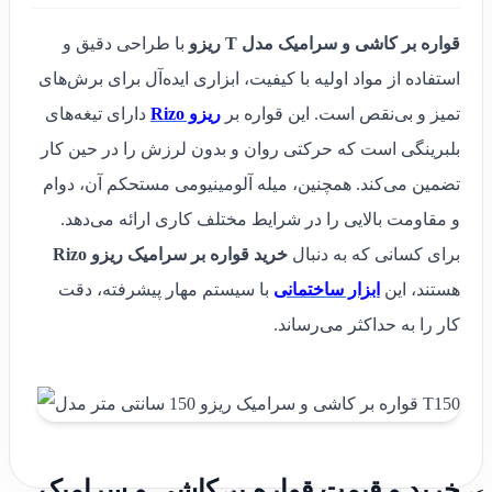
قواره بر کاشی و سرامیک مدل T ریزو
با طراحی دقیق و
استفاده از مواد اولیه با کیفیت، ابزاری ایده‌آل برای برش‌های
تمیز و بی‌نقص است. این قواره بر
ریزو Rizo
دارای تیغه‌های
بلبرینگی است که حرکتی روان و بدون لرزش را در حین کار
تضمین می‌کند. همچنین، میله آلومینیومی مستحکم آن، دوام
و مقاومت بالایی را در شرایط مختلف کاری ارائه می‌دهد.
برای کسانی که به دنبال
خرید قواره بر سرامیک ریزو Rizo
هستند، این
ابزار ساختمانی
با سیستم مهار پیشرفته، دقت
کار را به حداکثر می‌رساند.
خرید و قیمت قواره بر کاشی و سرامیک