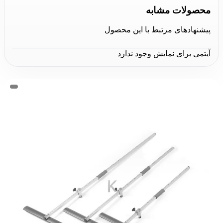
محصولات مشابه
پیشنهادهای مرتبط با این محصول
آیتمی برای نمایش وجود ندارد