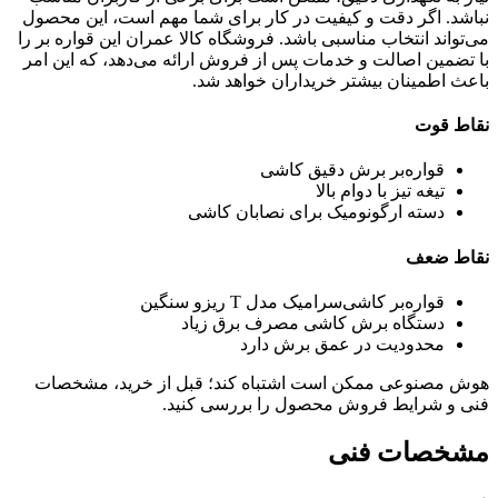
نباشد. اگر دقت و کیفیت در کار برای شما مهم است، این محصول
می‌تواند انتخاب مناسبی باشد. فروشگاه کالا عمران این قواره بر را
با تضمین اصالت و خدمات پس از فروش ارائه می‌دهد، که این امر
باعث اطمینان بیشتر خریداران خواهد شد.
نقاط قوت
قواره‌بر برش دقیق کاشی
تیغه تیز با دوام بالا
دسته ارگونومیک برای نصابان کاشی
نقاط ضعف
قواره‌بر کاشی‌سرامیک مدل T ریزو سنگین
دستگاه برش کاشی مصرف برق زیاد
محدودیت در عمق برش دارد
هوش مصنوعی ممکن است اشتباه کند؛ قبل از خرید، مشخصات
فنی و شرایط فروش محصول را بررسی کنید.
مشخصات فنی