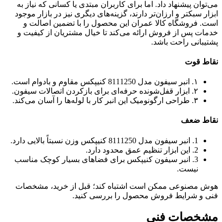
می‌توان پیشنهاد داد. اما برای کاربران مبتدی یا کسانی که نیاز به
ابزار سبکتر و ارزان‌تر دارند، گزینه‌های دیگری نیز در بازار موجود
است. فروشگاه کالا عمران این محصول را با تضمین اصالت و
خدمات پس از فروش ارائه می‌کند تا خیال مشتریان از کیفیت و
پشتیبانی راحت باشد.
نقاط قوت
۱. انبر سیفون مدل 8111250 کنیپکس مقاوم و بادوام است.
۲. ابزار قفل‌شونده حرفه‌ای برای بازکردن اتصالات سیفون.
۳. طراحی ارگونومیک این انبر کار با لوله‌ها را آسان می‌کند.
نقاط ضعف
1. انبر سیفون مدل 8111250 کنیپکس وزن نسبتاً بالایی دارد.
2. این ابزار تنظیم عمق محدود دارد.
3. انبر سیفون کنیپکس برای فضاهای بسیار کوچک مناسب
نیست.
هوش مصنوعی ممکن است اشتباه کند؛ قبل از خرید، مشخصات
فنی و شرایط فروش محصول را بررسی کنید.
مشخصات فنی