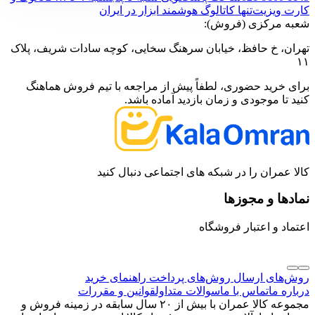
کارت ویزیت
تنها کاتالوگ هوشمند ابزار در ایران
شعبه مرکزی (فروش):
تهران، خ حافظ، خیابان سرهنگ سخایی، کوچه سادات شریف، پلاک
۱۱
برای خرید حضوری، لطفاً پیش از مراجعه با تیم فروش هماهنگ
کنید تا موجودی و زمان بازدید آماده باشد.
کالا عمران را در شبکه های اجتماعی دنبال کنید
نمادها و مجوزها
اعتماد و اعتبار فروشگاه
روش‌های ارسال
روش‌های پرداخت
راهنمای خرید
درباره ما
تماس با ما
سوالات متداول
قوانین و مقررات
مجموعه کالا عمران با بیش از ۲۰ سال سابقه در زمینه فروش و