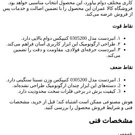
کاری مختلف دوام بیاورد، این محصول انتخاب مناسبی خواهد بود.
فروشگاه کالا عمران این محصول را با تضمین اصالت و خدمات پس
از فروش عرضه می‌کند.
نقاط قوت
۱. انبردست مدل 0305200 کنیپکس دوام بالایی دارد.
۲. طراحی ارگونومیک این ابزار کاربری آسان فراهم می‌کند.
۳. انبردست حرفه‌ای فولادی، مقاومت و دقت را تضمین
می‌کند.
نقاط ضعف
1. انبردست مدل 0305200 کنیپکس وزن نسبتا سنگینی دارد.
2. دسته‌های این ابزار چندان ارگونومیک طراحی نشده‌اند.
3. کیفیت برش در برخی فلزات سخت محدودیت دارد.
هوش مصنوعی ممکن است اشتباه کند؛ قبل از خرید، مشخصات
فنی و شرایط فروش محصول را بررسی کنید.
مشخصات فنی
عمومی