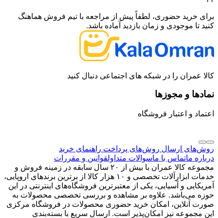
برای خرید حضوری، لطفاً پیش از مراجعه با تیم فروش هماهنگ
کنید تا موجودی و زمان بازدید آماده باشد.
کالا عمران را در شبکه های اجتماعی دنبال کنید
نمادها و مجوزها
اعتماد و اعتبار فروشگاه
روش‌های ارسال
روش‌های پرداخت
راهنمای خرید
درباره ما
تماس با ما
سوالات متداول
قوانین و مقررات
مجموعه کالا عمران با بیش از ۲۰ سال سابقه در زمینه فروش و
خدمات ابزارآلات تخصصی و ۱۰ هزار کالا از برترین برندهای اروپایی،
آمریکایی و آسیایی، یکی از معتبرترین فروشگاه‌های اینترنتی در این
حوزه می‌باشد. علاوه بر مشاهده و بررسی تخصصی محصولات به
صورت آنلاین، امکان خرید حضوری محصولات در فروشگاه مرکزی
این مجموعه نیز امکان‌پذیر است. ارسال سریع با بسته‌بندی