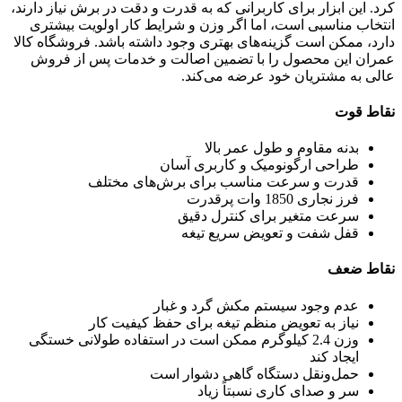
کرد. این ابزار برای کاربرانی که به قدرت و دقت در برش نیاز دارند،
انتخاب مناسبی است، اما اگر وزن و شرایط کار اولویت بیشتری
دارد، ممکن است گزینه‌های بهتری وجود داشته باشد. فروشگاه کالا
عمران این محصول را با تضمین اصالت و خدمات پس از فروش
عالی به مشتریان خود عرضه می‌کند.
نقاط قوت
بدنه مقاوم و طول عمر بالا
طراحی ارگونومیک و کاربری آسان
قدرت و سرعت مناسب برای برش‌های مختلف
فرز نجاری 1850 وات پرقدرت
سرعت متغیر برای کنترل دقیق
قفل شفت و تعویض سریع تیغه
نقاط ضعف
عدم وجود سیستم مکش گرد و غبار
نیاز به تعویض منظم تیغه برای حفظ کیفیت کار
وزن 2.4 کیلوگرم ممکن است در استفاده طولانی خستگی
ایجاد کند
حمل‌ونقل دستگاه گاهی دشوار است
سر و صدای کاری نسبتاً زیاد