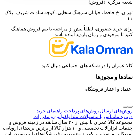
شعبه مرکزی (فروش):
تهران، خ حافظ، خیابان سرهنگ سخایی، کوچه سادات شریف، پلاک
۱۱
برای خرید حضوری، لطفاً پیش از مراجعه با تیم فروش هماهنگ
کنید تا موجودی و زمان بازدید آماده باشد.
کالا عمران را در شبکه های اجتماعی دنبال کنید
نمادها و مجوزها
اعتماد و اعتبار فروشگاه
روش‌های ارسال
روش‌های پرداخت
راهنمای خرید
درباره ما
تماس با ما
سوالات متداول
قوانین و مقررات
مجموعه کالا عمران با بیش از ۲۰ سال سابقه در زمینه فروش و
خدمات ابزارآلات تخصصی و ۱۰ هزار کالا از برترین برندهای اروپایی،
آمریکایی و آسیایی، یکی از معتبرترین فروشگاه‌های اینترنتی در این