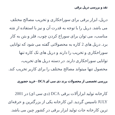
نقد و بررسی دریل برقی
دریل، ابزار برقی برای سوراخکاری و تخریب مصالح مختلف
می باشد. دریل‌ را با توجه به قدرت آن و نیز با استفاده از مَته
مناسب، می توان برای سوراخ کردن چوب، فلز و بتن به کار
برد. دریل های 2 کاره به محصولاتی گفته می شود که توانایی
سوراخکاری و تخریب را دارند و دریل های تک کاره تنها
توانایی سوراخکاری دارند. در دسته دریل های تخریب،
محصول تنها میتواند مصالح مختلف را برای کاربر تخریب کند.
بررسی تخصصی از محصولات برند دی سی ای DCA - خرید حضوری
کارخانه تولید ابزارآلات برقی DCA (دی سی ای) در 2001
JULY تاسیس گردید. این کارخانه یکی از بزرگترین و حرفه‌ای
ترین کارخانه جات تولید ابزار برقی در کشور چین می باشد.