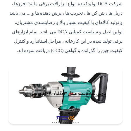
شرکت DCA تولید‌کننده انواع ابزارآلات برقی مانند : فرزها ،
دریل ها ، بتن کن ها ، تخریب ها ، برش دهنده ها و ... می باشد
و تولید کالاهای با کیفیت بسیار بالا و رضایتمندی مشتریان،
اولین اصل و سیاست کمپانی DCA می باشد. تمام ابزارهای
برقی تولید شده در این کارخانه ، مراحل استاندارد و کنترل
کیفیت چین را گذرانده و گواهی (CCC) دریافت نموده اند.