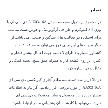
کلام آخر
در مجموع این دریل سه دسته مدل AJZ03-16A دی سی ای با
وزن 3.2 کیلوگرم و طراحی آرگونومیک و خوش‌دست مناسب
برای استفاده در فعالیت های سنگین و صنعتی می باشد. از
دیگر مزیت های این مینی فرز می توان به سرعت ثابت با
گشتاور بسیار بالا دارای 3 دسته جهت اعمال بیشتر فشار و
کنترل بر روی قطعه کار به همراه عمق سنج، دسته کمکی و
ذغال یدکی اشاره کرد.
در بالا دریل سه دسته سه نظام آچاری گیربکسی دی سی ای
AJZ03-16A را مورد بررسی قرار دادیم، اگر نیاز به اطلاعات
بیشتر درباره این محصول و سایر محصولات دی سی ای
دارید، می‌توانید با کارشناسان پشتیبانی ما در ارتباط باشید.