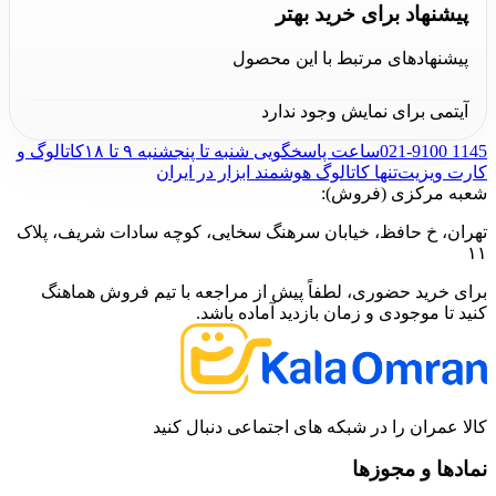
پیشنهاد برای خرید بهتر
پیشنهادهای مرتبط با این محصول
آیتمی برای نمایش وجود ندارد
021-9100 1145
ساعت پاسخگویی شنبه تا پنجشنبه ۹ تا ۱۸
کاتالوگ و
کارت ویزیت
تنها کاتالوگ هوشمند ابزار در ایران
شعبه مرکزی (فروش):
تهران، خ حافظ، خیابان سرهنگ سخایی، کوچه سادات شریف، پلاک
۱۱
برای خرید حضوری، لطفاً پیش از مراجعه با تیم فروش هماهنگ
کنید تا موجودی و زمان بازدید آماده باشد.
کالا عمران را در شبکه های اجتماعی دنبال کنید
نمادها و مجوزها