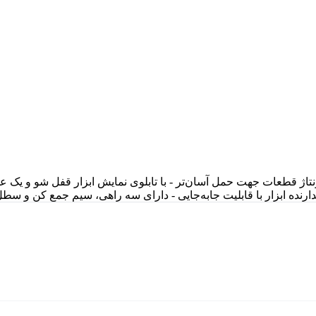
ونتاژ قطعات جهت حمل آسان‌تر - با تابلوی نمایش ابزار قفل شو و یک ع