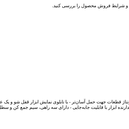
و شرایط فروش محصول را بررسی کنید.
ونتاژ قطعات جهت حمل آسان‌تر - با تابلوی نمایش ابزار قفل شو و یک ع