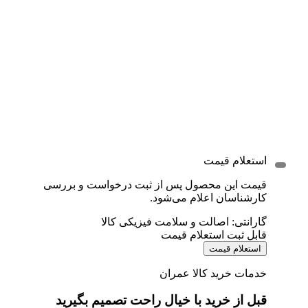
استعلام قیمت
قیمت این محصول پس از ثبت درخواست و بررسی
کارشناسان اعلام می‌شود.
گارانتی: اصالت و سلامت فیزیکی کالا
قابل ثبت استعلام قیمت
استعلام قیمت
خدمات خرید کالا عمران
قبل از خرید با خیال راحت تصمیم بگیرید