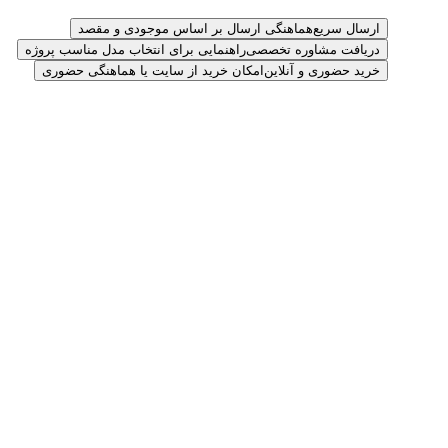
ارسال سریع
هماهنگی ارسال بر اساس موجودی و مقصد
دریافت مشاوره تخصصی
راهنمایی برای انتخاب مدل مناسب پروژه
خرید حضوری و آنلاین
امکان خرید از سایت یا هماهنگی حضوری