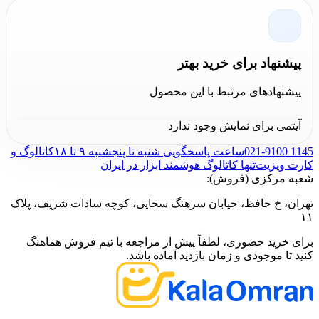
پیشنهاد برای خرید بهتر
پیشنهادهای مرتبط با این محصول
آیتمی برای نمایش وجود ندارد
021-9100 1145
ساعت پاسخگویی شنبه تا پنجشنبه ۹ تا ۱۸
کاتالوگ و
کارت ویزیت
تنها کاتالوگ هوشمند ابزار در ایران
شعبه مرکزی (فروش):
تهران، خ حافظ، خیابان سرهنگ سخایی، کوچه سادات شریف، پلاک
۱۱
برای خرید حضوری، لطفاً پیش از مراجعه با تیم فروش هماهنگ
کنید تا موجودی و زمان بازدید آماده باشد.