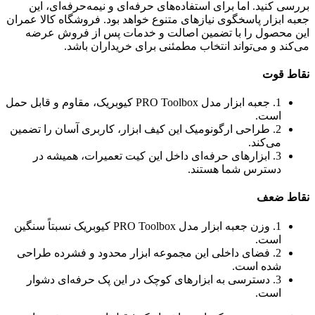
بررسی کنید. اما برای استفاده‌های حرفه‌ای و نیمه‌حرفه‌ای، این
جعبه ابزار پاسخگوی نیازهای متنوع خواهد بود. فروشگاه کالا عمران
این محصول را با تضمین اصالت و خدمات پس از فروش عرضه
می‌کند و می‌تواند انتخاب مطمئنی برای خریداران باشد.
نقاط قوت
1. جعبه ابزار مدل PRO Toolbox کیوبریک، مقاوم و قابل حمل
است.
2. طراحی ارگونومیک این کیف ابزار، کاربری آسان را تضمین
می‌کند.
3. ابزارهای حرفه‌ای داخل این کیت تعمیرات، همیشه در
دسترس شما هستند.
نقاط ضعف
1. وزن جعبه ابزار مدل PRO Toolbox کیوبریک نسبتاً سنگین
است.
2. فضای داخلی این مجموعه ابزار محدود و فشرده طراحی
شده است.
3. دسترسی به ابزارهای کوچک در این پک حرفه‌ای دشوار
است.