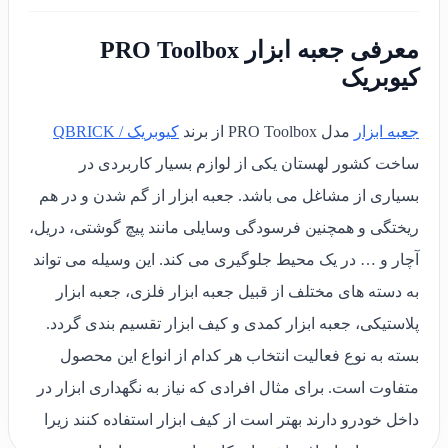
معرفی جعبه ابزار PRO Toolbox
کیوبریک
جعبه ابزار
مدل PRO Toolbox از برند
کیوبریک / QBRICK
ساخت کشور لهستان یکی از لوازم بسیار کاربردی در
بسیاری از مشاغل می باشد. جعبه ابزار از گم شدن و در هم
ریختگی و همچنین فرسودگی وسایلی مانند پیچ گوشتی، دریل،
آچار و … در یک محیط جلوگیری می کند. این وسیله می تواند
به دسته های مختلف از قبیل جعبه ابزار فلزی، جعبه ابزار
پلاستیکی، جعبه ابزار کمدی و کیف ابزار تقسیم بندی گردد.
بسته به نوع فعالیت انتخاب هر کدام از انواع این محصول
متفاوت است. برای مثال افرادی که نیاز به نگهداری ابزار در
داخل خودرو دارند بهتر است از کیف ابزار استفاده کنند زیرا