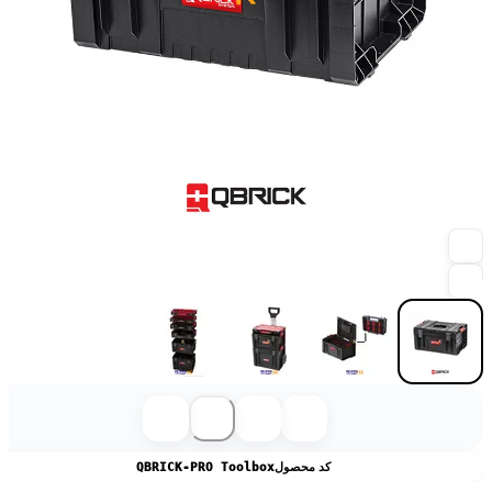
کد محصول
QBRICK-PRO Toolbox