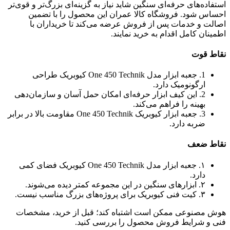
استفاده‌های حرفه‌ای سنگین شاید نیاز به گزینه‌ای بزرگ‌تر و قوی‌تر
احساس شود. فروشگاه کالا عمران این محصول را با تضمین
اصالت و خدمات پس از فروش عرضه می‌کند تا خریداران با
اطمینان کامل اقدام به خرید نمایند.
نقاط قوت
1. جعبه ابزار مدل One 450 Technik کیوبریک طراحی
ارگونومیک دارد.
2. این کیف ابزار حرفه‌ای امکان حمل آسان و سازمان‌دهی
بهینه را فراهم می‌کند.
3. جعبه ابزار کیوبریک One 450 Technik مقاومت بالا در برابر
ضربه دارد.
نقاط ضعف
۱. جعبه ابزار مدل One 450 Technik کیوبریک فضای کمی
دارد.
۲. ابزارهای سنگین در این مجموعه کمتر دیده می‌شوند.
۳. کیت فنی کیوبریک برای پروژه‌های بزرگ مناسب نیست.
هوش مصنوعی ممکن است اشتباه کند؛ قبل از خرید، مشخصات
فنی و شرایط فروش محصول را بررسی کنید.