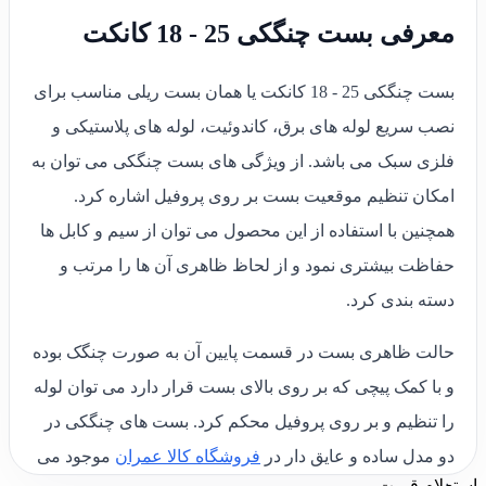
معرفی بست چنگکی 25 - 18 کانکت
بست چنگکی 25 - 18 کانکت یا همان بست ریلی مناسب برای
نصب سریع لوله های برق، کاندوئیت، لوله های پلاستیکی و
فلزی سبک می باشد. از ویژگی های بست چنگکی می توان به
امکان تنظیم موقعیت بست بر روی پروفیل اشاره کرد.
همچنین با استفاده از این محصول می توان از سیم و کابل ها
حفاظت بیشتری نمود و از لحاظ ظاهری آن ها را مرتب و
دسته بندی کرد.
حالت ظاهری بست در قسمت پایین آن به صورت چنگک بوده
و با کمک پیچی که بر روی بالای بست قرار دارد می توان لوله
را تنظیم و بر روی پروفیل محکم کرد. بست های چنگکی در
دو مدل ساده و عایق دار در
فروشگاه کالا عمران
موجود می
استعلام قیمت