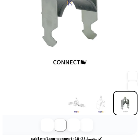
کد محصول
cable-clamp-connect-18-25