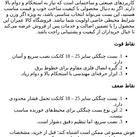
کاربردهای صنعتی و ساختمانی است که نیاز به استحکام و دوام بالا
دارند. اگر به دنبال محصولی با کیفیت ساخت خوب و قیمت مناسب
هستید، این بست می‌تواند انتخاب مناسبی باشد، به ویژه اگر وزن و
شرایط محیطی خاصی اولویت شما نباشد. فروشگاه کالا عمران این
محصول را با تضمین اصالت و خدمات پس از فروش عرضه می‌کند
تا خیال خریداران از کیفیت و پشتیبانی راحت باشد.
نقاط قوت
1. بست چنگکی سایز 25 – 18 کانکت نصب سریع و آسان
دارد.
2. گیره اتصال فلزی مقاوم برای خطوط برق.
3. ابزار حرفه‌ای مهندسی با استحکام بالا و دوام زیاد.
نقاط ضعف
1. بست چنگکی سایز 25 – 18 کانکت تحمل فشار محدودی
دارد.
2. این نوع بست چنگکی برای محیط‌های خورنده مناسب
نیست.
3. نصب سریع، اما تنظیم دقیق دشوار است.
هوش مصنوعی ممکن است اشتباه کند؛ قبل از خرید، مشخصات