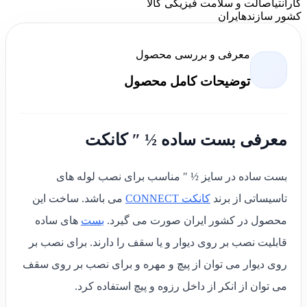
گارانتی
اصالت و سلامت فیزیکی کالا
کشور سازنده
ایران
معرفی و بررسی محصول
توضیحات کامل محصول
معرفی بست ساده ½ ″ کانکت
بست ساده در سایز ½ ″ مناسب برای نصب لوله های
تاسیساتی از برند
کانکت CONNECT
می باشد. ساخت این
محصول در کشور ایران صورت می گیرد.
بست
های ساده
قابلیت نصب بر روی دیوار و یا سقف را دارند. برای نصب بر
روی دیوار می توان از پیچ و مهره و برای نصب بر روی سقف
می توان از انکر از داخل رزوه و پیچ استفاده کرد.