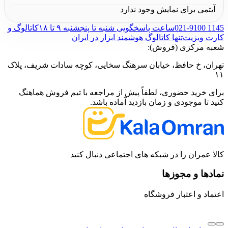
آیتمی برای نمایش وجود ندارد
021-9100 1145
ساعت پاسخگویی شنبه تا پنجشنبه ۹ تا ۱۸
کاتالوگ و
کارت ویزیت
تنها کاتالوگ هوشمند ابزار در ایران
شعبه مرکزی (فروش):
تهران، خ حافظ، خیابان سرهنگ سخایی، کوچه سادات شریف، پلاک
۱۱
برای خرید حضوری، لطفاً پیش از مراجعه با تیم فروش هماهنگ
کنید تا موجودی و زمان بازدید آماده باشد.
کالا عمران را در شبکه های اجتماعی دنبال کنید
نمادها و مجوزها
اعتماد و اعتبار فروشگاه