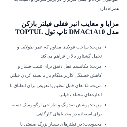
همراه دارد.
مزایا و معایب انبر قفلی فیلتر بازکن
مدل DMAC1A10 تاپ تول TOPTUL
مزیت: ساخت فولادی مقاوم که عمر طولانی و
تحمل گشتاور بالا را فراهم می‌کند.
مزیت: مکانیسم قفل دقیق برای تثبیت فشار و
کاهش خستگی کاربر هنگام باز یا بسته کردن فیلتر.
مزیت: فک‌های قابل تنظیم یا تعویض برای انطباق با
اندازه‌های مختلف فیلتر.
مزیت: پوشش ضدزنگ و طراحی ارگونومیک دسته
برای استفاده در محیط‌های کارگاهی.
محدودیت: در فیلترهای بسیار بزرگ صنعتی یا