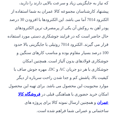
که نیاز به جایگزینی زیاد و سرعت بالایی دارند را دارید،
پیشنهاد کارشناسان مجموعه کالا عمران به شما استفاده از
الکترود 7014 آما می باشد. این الکترودها با افزودن 30 درصد
پودر آهن به روکش آن یکی از پرمصرف ترین الکترودهای
حال حاضر است که در فرایند جوشکاری دستی مورد استفاده
قرار می گیرند. الکترود 7014 روتیلی با جایگزینی بالا حدود
100 درصد بسیار مقاوم بوده و مناسب کارهای سنگین و
جوشکاری فولادهای بدون آلیاژ است. همچنین امکان
جوشکاری با هر دو جریان AC و DC، مهره جوش صاف با
کیفیت بالا، پاشش کم و جدا شدن راحت سرباره از دیگر
موارد محبوبیت این محصول می باشد. برای تهیه این محصول
امکان خرید حضوری با هماهنگی قبلی در
فروشگاه کالا
عمران
و همچنین ارسال نمونه کالا برای پروژه های
ساختمانی و عمرانی شما فراهم شده است.