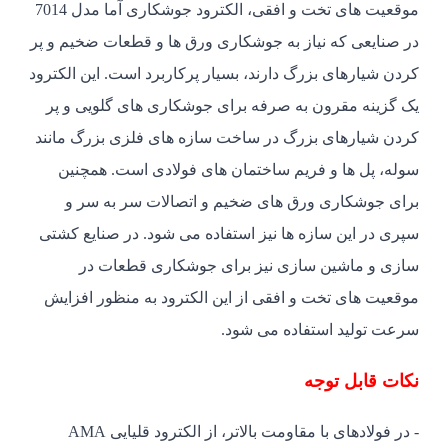
موقعیت های تخت و افقی، الکترود جوشکاری آما مدل 7014
در صنایعی که نیاز به جوشکاری ورق ها و قطعات ضخیم و پر
کردن شیارهای بزرگ دارند، بسیار پرکاربرد است. این الکترود
یک گزینه مقرون به صرفه برای جوشکاری های گلویی و پر
کردن شیارهای بزرگ در ساخت سازه های فلزی بزرگ مانند
سوله، پل ها و فریم ساختمان های فولادی است. همچنین
برای جوشکاری ورق های ضخیم و اتصالات سر به سر و
سپری در این سازه ها نیز استفاده می شود. در صنایع کشتی
سازی و ماشین سازی نیز برای جوشکاری قطعات در
موقعیت های تخت و افقی از این الکترود به منظور افزایش
سرعت تولید استفاده می شود.
نکات قابل توجه
- در فولادهای با مقاومت بالاتر، از الکترود قلیایی AMA