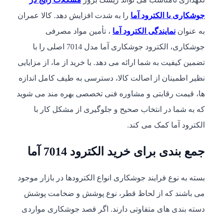
جوشکاری با الکترود آما
را به شدت افزایش دهد. کالا عمران
به عنوان
نمایندگی الکترود آما
، تأمین مواد مصرفی
جوشکاری، الکترود جوشکاری آما مدل 7014 اصلی را با
تضمین کیفیت به شما ارائه می دهد. با خرید از ما، از مزایایی
نظیر اطمینان از اصالت کالا، دسترسی به طیف کامل اندازه
ها، قیمت رقابتی و مشاوره فنی تخصصی بهره مند می شوید
که به شما در انتخاب صحیح و جلوگیری از مشکل کار با
الکترود آما کمک می کند.
جمع بندی برای خرید الکترود 7014 آما
بسته به نوع فرایند جوشکاری انواع الکترودها در بازار موجود
می باشند که از لحاظ قطر، نوع پوشش و ضخامت پوشش
دسته بندی های متفاوتی دارند. اگر قصد جوشکاری مواردی