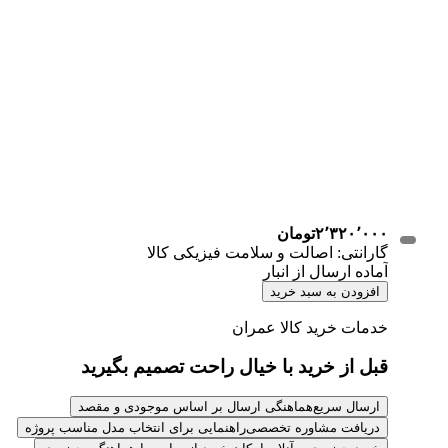
۲٬۳۲۰٬۰۰۰
تومان
گارانتی: اصالت و سلامت فیزیکی کالا
آماده ارسال از انبار
افزودن به سبد خرید
خدمات خرید کالا عمران
قبل از خرید با خیال راحت تصمیم بگیرید
ارسال سریع
هماهنگی ارسال بر اساس موجودی و مقصد
دریافت مشاوره تخصصی
راهنمایی برای انتخاب مدل مناسب پروژه