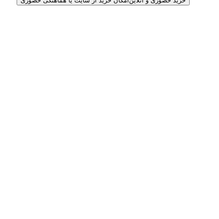
خرید حضوری و آنلاین
امکان خرید از سایت یا هماهنگی حضوری