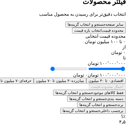
فیلتر محصولات
انتخاب دقیق‌تر برای رسیدن به محصول مناسب
سایز صفحه
جستجو و انتخاب گزینه‌ها
محدوده قیمت
انتخاب بازه قیمت
محدوده قیمت انتخابی
۰ تا ۱۰۰ میلیون تومان
از
۰ تومان
تا
۱۰۰٬۰۰۰٬۰۰۰ تومان
۱۰۰٬۰۰۰٬۰۰۰ تومان
۰ تومان
اقتصادی
۰ تا ۳۰ میلیون
میان‌رده
۳۰ میلیون تا ۷۰ میلیون
حرفه‌ای
۷۰ میلیون تا ۱۰۰ میلیون
اعمال محدوده قیمت
فقط کالاهای موجود
جستجو و انتخاب گزینه‌ها
دسته بندی
جستجو و انتخاب گزینه‌ها
برند
جستجو و انتخاب گزینه‌ها
برچسب داخلی
جستجو و انتخاب گزینه‌ها
5٪
۴٫۵