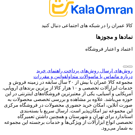
کالا عمران را در شبکه های اجتماعی دنبال کنید
نمادها و مجوزها
اعتماد و اعتبار فروشگاه
روش‌های ارسال
روش‌های پرداخت
راهنمای خرید
درباره ما
تماس با ما
سوالات متداول
قوانین و مقررات
مجموعه کالا عمران با بیش از ۲۰ سال سابقه در زمینه فروش و
خدمات ابزارآلات تخصصی و ۱۰ هزار کالا از برترین برندهای اروپایی،
آمریکایی و آسیایی، یکی از معتبرترین فروشگاه‌های اینترنتی در این
حوزه می‌باشد. علاوه بر مشاهده و بررسی تخصصی محصولات به
صورت آنلاین، امکان خرید حضوری محصولات در فروشگاه مرکزی
این مجموعه نیز امکان‌پذیر است. ارسال سریع با بسته‌بندی
استاندارد برای تهران و شهرستان و همچنین داشتن تعمیرگاه
تخصصی انواع ابزارآلات از ویژگی‌ها و خدمات برجسته این مجموعه
به شمار می‌رود.