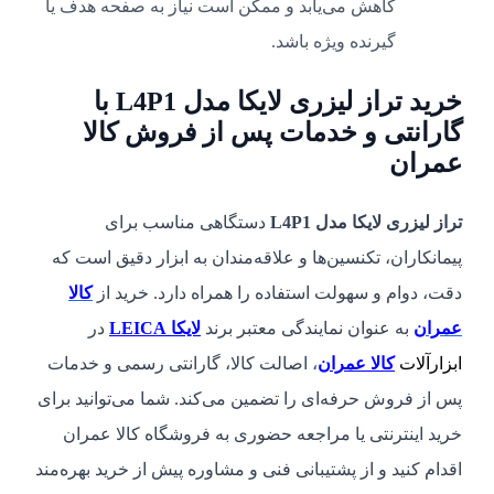
کاهش می‌یابد و ممکن است نیاز به صفحه هدف یا
گیرنده ویژه باشد.
خرید تراز لیزری لایکا مدل L4P1 با
گارانتی و خدمات پس از فروش کالا
عمران
تراز لیزری لایکا مدل L4P1
دستگاهی مناسب برای
پیمانکاران، تکنسین‌ها و علاقه‌مندان به ابزار دقیق است که
دقت، دوام و سهولت استفاده را همراه دارد. خرید از
کالا
عمران
به عنوان نمایندگی معتبر برند
لایکا LEICA
در
ابزارآلات
کالا عمران
، اصالت کالا، گارانتی رسمی و خدمات
پس از فروش حرفه‌ای را تضمین می‌کند. شما می‌توانید برای
خرید اینترنتی یا مراجعه حضوری به فروشگاه کالا عمران
اقدام کنید و از پشتیبانی فنی و مشاوره پیش از خرید بهره‌مند