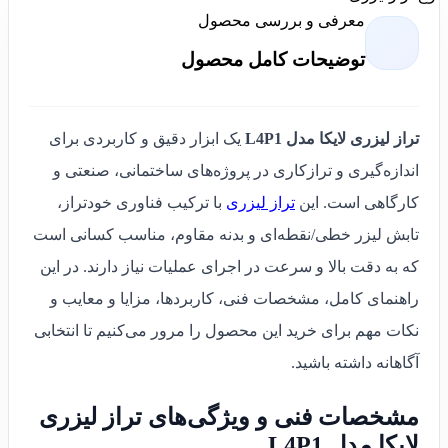
معرفی و بررسی محصول
توضیحات کامل محصول
تراز لیزری لایکا مدل L4P1
یک ابزار دقیق و کاربردی برای
اندازه‌گیری و ترازکاری در پروژه‌های ساختمانی، صنعتی و
کارگاهی است. این
تراز لیزری
با ترکیب فناوری خودتراز،
تابش لیزر خطی/نقطه‌ای و بدنه مقاوم، مناسب کسانی است
که به دقت بالا و سرعت در اجرای عملیات نیاز دارند. در این
راهنمای کامل، مشخصات فنی، کاربردها، مزایا و معایب و
نکات مهم برای خرید این محصول را مرور می‌کنیم تا انتخابی
آگاهانه داشته باشید.
مشخصات فنی و ویژگی‌های تراز لیزری
لایکا مدل L4P1