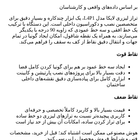
بر اساس داده‌های واقعی و کارشناسان
تراز لیزری لایکا مدل L4P1، یک ابزار چندکاره و بسیار دقیق برای
متخصصین نصب و دکوراسیون داخلی است. این دستگاه با ترکیب
یک خط افقی و سه خط عمودی که زاویه 90 درجه با یکدیگر
می‌سازند، به همراه یک نقطه شاقول، امکان ایجاد گونیا در تمام
جهات و انتقال دقیق نقاط از کف به سقف را فراهم می‌کند.
نقاط قوت
ایجاد سه خط عمود بر هم برای گونیا کردن کامل فضا
دقت بسیار بالا برای پروژه‌های نصب پارتیشن و کابینت
ابزاری کامل برای پیاده‌سازی دقیق نقشه‌های داخلی
ساختمان
نقاط ضعف
قیمت بسیار بالا و کاربرد کاملاً تخصصی و حرفه‌ای
کاربری پیچیده‌تر نسبت به ترازهای لیزری دو خط ساده
برای تراز کردن ساده، امکانات آن بیش از حد نیاز است
هوش مصنوعی ممکن است اشتباه کند؛ قبل از خرید، مشخصات
فنی و شرایط فروش محصول را بررسی کنید.