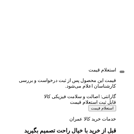
استعلام قیمت
قیمت این محصول پس از ثبت درخواست و بررسی
کارشناسان اعلام می‌شود.
گارانتی: اصالت و سلامت فیزیکی کالا
قابل ثبت استعلام قیمت
استعلام قیمت
خدمات خرید کالا عمران
قبل از خرید با خیال راحت تصمیم بگیرید