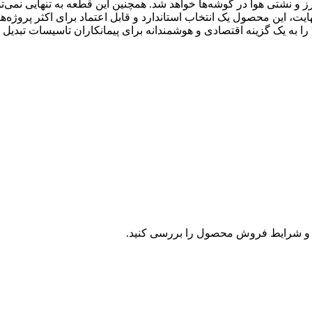
 و نشتی هوا در گوشه‌ها خواهد شد. همچنین این قطعه به تنهایی نمی‌تو
یت، این محصول یک انتخاب استاندارد و قابل اعتماد برای اکثر پروژه‌ه
کانال‌کشی است. قیمت مناسب این قطعه، خرید گوشه فلنج سایز ۳۰ را به یک گزینه اقتصادی و هوشمندانه برای پیمانکاران تاسیسات تب
و شرایط فروش محصول را بررسی کنید.