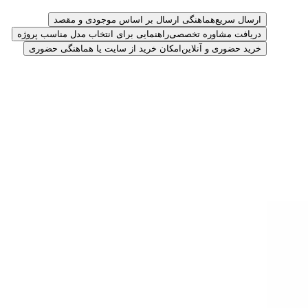
ارسال سریع
هماهنگی ارسال بر اساس موجودی و مقصد
دریافت مشاوره تخصصی
راهنمایی برای انتخاب مدل مناسب پروژه
خرید حضوری و آنلاین
امکان خرید از سایت یا هماهنگی حضوری