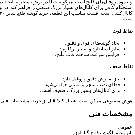
و عمود پروفیل‌های فلنج است. هرگونه خطا در برش، منجر به ایجاد درز
استحکام کافی برای کانال‌های بسیار بزرگ صنعتی را فراهم کند. در نها
است.
نقاط قوت
ایجاد گوشه‌های قوی و دقیق.
سایز استاندارد و بسیار پرکاربرد.
افزایش سرعت ساخت قاب فلنج.
نقاط ضعف
نیاز به برش دقیق پروفیل دارد.
خطای نصب منجر به نشتی هوا می‌شود.
برای کانال‌های بسیار بزرگ، ضعیف است.
هوش مصنوعی ممکن است اشتباه کند؛ قبل از خرید، مشخصات فنی 
مشخصات فنی
عمومی
نام محصول
گوشه فلنچ گالوانیزه