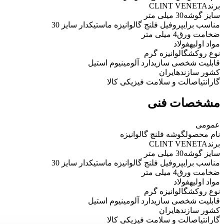
برند
CLINT VENETA
سایز گوشه
30 میلی متر
مناسب برای
پروفیل فلنج گالوانیزه ماستیکدار سایز 30
ضخامت ورق
4 میلی متر
مواد اولیه
فولاد
نوع روکش
گالوانیزه گرم
قابلیت شخصی سازی
دارد آلومینیوم استیل
کشور سازنده
ایران
گارانتی
اصالت و سلامت فیزیکی کالا
مشخصات فنی
عمومی
نام محصول
گوشه فلنچ گالوانیزه
برند
CLINT VENETA
سایز گوشه
30 میلی متر
مناسب برای
پروفیل فلنج گالوانیزه ماستیکدار سایز 30
ضخامت ورق
4 میلی متر
مواد اولیه
فولاد
نوع روکش
گالوانیزه گرم
قابلیت شخصی سازی
دارد آلومینیوم استیل
کشور سازنده
ایران
گارانتی
اصالت و سلامت فیزیکی کالا