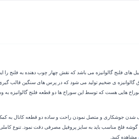
های فلنج گالوانیزه می باشد که نقش چهار چوب دهنده به فلنج را ایف
ق گالوانیزه ی ضخیم تولید می شود که در پرس های سنگین قالب گیری
سوراخ هایی هست که توسط این سوراخ ها دو قطعه فلنج گالوانیزه به وس
ذف شدن جوشکاری و متصل نمودن راحت و ساده دو قطعه کانال به کم
گوشه فلج مناسب باید به سایز پروفیل مصرفی دقت نمود. تنوع کاملی 
مشاهده کنید.