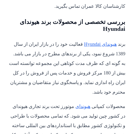
کارشناسان کالا عمران تماس بگیرید.
بررسی تخصصی از محصولات برند هیوندای
Hyundai
برند
هیوندای Hyundai
فعالیت خود را در بازار ایران از سال
1389 شروع نمود، یکی از برندهای مطرح در بازار می باشد.
به گونه ای که ظرف مدت کوتاهی این مجموعه توانسته است
بیش از 180 مرکز فروش و خدمات پس از فروش را در کل
ایران راه اندازی نماید. و پاسخگوی نیاز متقاضیان و مشتریان
محترم خود باشد.
محصولات کمپانی
هیوندای
موتورز تحت برند تجاری هیوندای
در کشور چین تولید می شود. که تمامی محصولات با طراحی
و تکنولوژی کشور مطابق با استانداردهای بین المللی ساخته