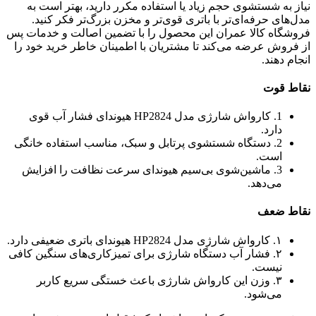
نیاز به شستشوی حجم زیاد یا استفاده مکرر دارید، بهتر است به
مدل‌های حرفه‌ای‌تر با باتری قوی‌تر و مخزن بزرگ‌تر فکر کنید.
فروشگاه کالا عمران این محصول را با تضمین اصالت و خدمات پس
از فروش عرضه می‌کند تا مشتریان با اطمینان خاطر خرید خود را
انجام دهند.
نقاط قوت
1. کارواش شارژی مدل HP2824 هیوندای فشار آب قوی
دارد.
2. دستگاه شستشوی پرتابل و سبک، مناسب استفاده خانگی
است.
3. ماشین‌شوی بی‌سیم هیوندای سرعت نظافت را افزایش
می‌دهد.
نقاط ضعف
۱. کارواش شارژی مدل HP2824 هیوندای باتری ضعیفی دارد.
۲. فشار آب دستگاه شارژی برای تمیزکاری‌های سنگین کافی
نیست.
۳. وزن این کارواش شارژی باعث خستگی سریع کاربر
می‌شود.